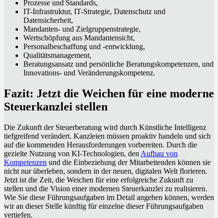
Prozesse und Standards,
IT-Infrastruktur, IT-Strategie, Datenschutz und
Datensicherheit,
Mandanten- und Zielgruppenstrategie,
Wertschöpfung aus Mandantensicht,
Personalbeschaffung und -entwicklung,
Qualitätsmanagement,
Beratungsansatz und persönliche Beratungskompetenzen, und
Innovations- und Veränderungskompetenz.
Fazit: Jetzt die Weichen für eine moderne
Steuerkanzlei stellen
Die Zukunft der Steuerberatung wird durch Künstliche Intelligenz
tiefgreifend verändert. Kanzleien müssen proaktiv handeln und sich
auf die kommenden Herausforderungen vorbereiten. Durch die
gezielte Nutzung von KI-Technologien, den
Aufbau von
Kompetenzen
und die Einbeziehung der Mitarbeitenden können sie
nicht nur überleben, sondern in der neuen, digitalen Welt florieren.
Jetzt ist die Zeit, die Weichen für eine erfolgreiche Zukunft zu
stellen und die Vision einer modernen Steuerkanzlei zu realisieren.
Wie Sie diese Führungsaufgaben im Detail angehen können, werden
wir an dieser Stelle künftig für einzelne dieser Führungsaufgaben
vertiefen.