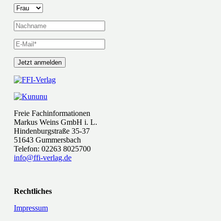
Freie Fachinformationen
Markus Weins GmbH i. L.
Hindenburgstraße 35-37
51643 Gummersbach
Telefon: 02263 8025700
info@ffi-verlag.de
Rechtliches
Impressum