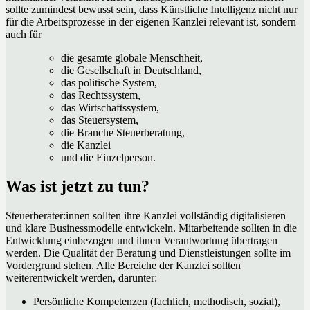
sollte zumindest bewusst sein, dass Künstliche Intelligenz nicht nur
für die Arbeitsprozesse in der eigenen Kanzlei relevant ist, sondern
auch für
die gesamte globale Menschheit,
die Gesellschaft in Deutschland,
das politische System,
das Rechtssystem,
das Wirtschaftssystem,
das Steuersystem,
die Branche Steuerberatung,
die Kanzlei
und die Einzelperson.
Was ist jetzt zu tun?
Steuerberater:innen sollten ihre Kanzlei vollständig digitalisieren
und klare Businessmodelle entwickeln. Mitarbeitende sollten in die
Entwicklung einbezogen und ihnen Verantwortung übertragen
werden. Die Qualität der Beratung und Dienstleistungen sollte im
Vordergrund stehen. Alle Bereiche der Kanzlei sollten
weiterentwickelt werden, darunter:
Persönliche Kompetenzen (fachlich, methodisch, sozial),