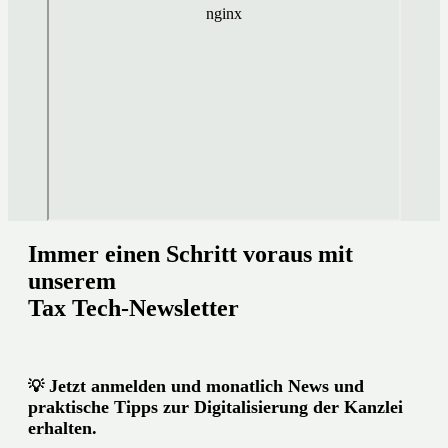
Immer einen Schritt voraus mit
unserem
Tax Tech-Newsletter
Jetzt anmelden und monatlich News und
💡
praktische Tipps zur Digitalisierung der Kanzlei
erhalten.