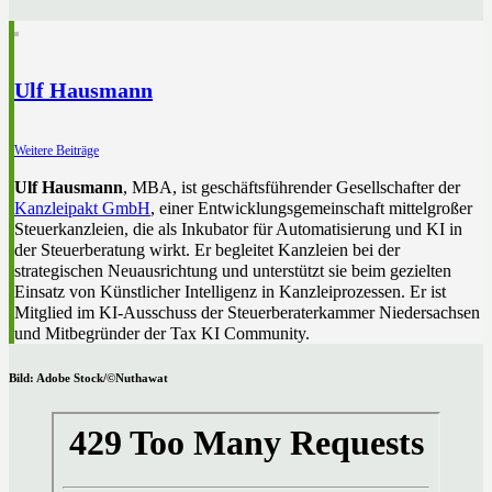
Ulf Hausmann
Weitere Beiträge
Ulf Hausmann
, MBA, ist geschäftsführender Gesellschafter der
Kanzleipakt GmbH
, einer Entwicklungsgemeinschaft mittelgroßer
Steuerkanzleien, die als Inkubator für Automatisierung und KI in
der Steuerberatung wirkt. Er begleitet Kanzleien bei der
strategischen Neuausrichtung und unterstützt sie beim gezielten
Einsatz von Künstlicher Intelligenz in Kanzleiprozessen. Er ist
Mitglied im KI-Ausschuss der Steuerberaterkammer Niedersachsen
und Mitbegründer der Tax KI Community.
Bild: Adobe Stock/©Nuthawat