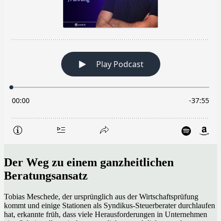
Der Weg zu einem ganzheitlichen
Beratungsansatz
Tobias Meschede, der ursprünglich aus der Wirtschaftsprüfung
kommt und einige Stationen als Syndikus-Steuerberater durchlaufen
hat, erkannte früh, dass viele Herausforderungen in Unternehmen