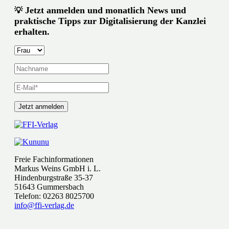
Jetzt anmelden und monatlich News und
💡
praktische Tipps zur Digitalisierung der Kanzlei
erhalten.
Freie Fachinformationen
Markus Weins GmbH i. L.
Hindenburgstraße 35-37
51643 Gummersbach
Telefon: 02263 8025700
info@ffi-verlag.de