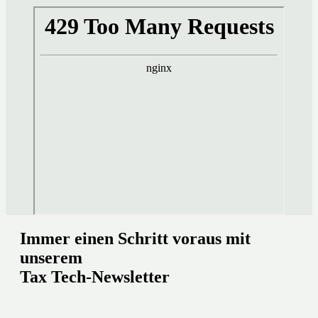
Immer einen Schritt voraus mit
unserem
Tax Tech-Newsletter