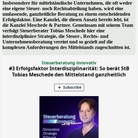
Insbesondere für mittelständische Unternehmen, die oft weder
eine eigene Steuer- noch Rechtsabteilung haben, wird eine
umfassende, ganzheitliche Beratung zu einem entscheidenden
Erfolgsfaktor. Eine Kanzlei, die diesen Ansatz bereits lebt, ist
die Kanzlei Meschede & Partner. Gemeinsam mit seinem Team
verfolgt Steuerberater Tobias Meschede hier eine
interdisziplinäre Strategie, die Steuer-, Rechts- und
Unternehmensberatung vereint und so gezielt auf die
komplexen Anforderungen des Mittelstands zugeschnitten ist.