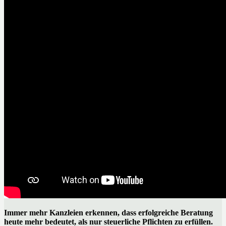
Immer mehr Kanzleien erkennen, dass erfolgreiche Beratung
heute mehr bedeutet, als nur steuerliche Pflichten zu erfüllen.