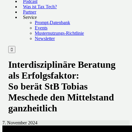
Podcast
Was ist Tax Tech?
Partner
Service
Prompt-Datenbank
Events
Musternutzungs-Richtlinie
Newsletter

Interdisziplinäre Beratung
als Erfolgsfaktor:
So berät StB Tobias
Meschede den Mittelstand
ganzheitlich
7. November 2024