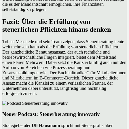
die es der Mandantschaft ermöglichen, ihre Finanzdaten
selbstständig zu pflegen.
Fazit: Über die Erfüllung von
steuerlichen Pflichten hinaus denken
Tobias Meschede und sein Team zeigen, dass Steuerberatung heute
weit mehr sein kann als die Erfüllung von steuerlichen Pflichten.
Der ganzheitliche Beratungsansatz, der auch rechtliche und
betriebswirtschaftliche Fragen integriert, bietet dem Mittelstand
einen klaren Mehrwert. Dabei setzt die Kanzlei künftig auch auf den
Aufbau von Bereichen wie Prozessberatung und
Zusatzausbildungen wie „Der Buchhaltroniker“ für Mitarbeiterinnen
und Mitarbeitern im E-Commerce-Bereich. Dieser ganzheitliche
Ansatz macht die Kanzlei zu einem verlässlichen Partner, der
Unternehmen dabei unterstützt, langfristig und nachhaltig
erfolgreich zu sein.
Neuer Podcast: Steuerberatung innovativ
Strategieberater
Ulf Hausmann
spricht mit Steuerprofis über