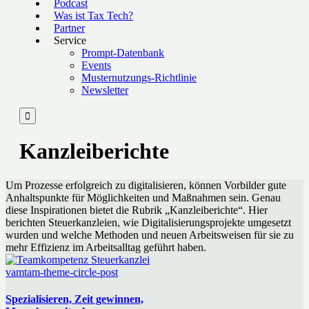
Podcast
Was ist Tax Tech?
Partner
Service
Prompt-Datenbank
Events
Musternutzungs-Richtlinie
Newsletter

Kanzleiberichte
Um Prozesse erfolgreich zu digitalisieren, können Vorbilder gute
Anhaltspunkte für Möglichkeiten und Maßnahmen sein. Genau
diese Inspirationen bietet die Rubrik „Kanzleiberichte“. Hier
berichten Steuerkanzleien, wie Digitalisierungsprojekte umgesetzt
wurden und welche Methoden und neuen Arbeitsweisen für sie zu
mehr Effizienz im Arbeitsalltag geführt haben.
vamtam-theme-circle-post
Spezialisieren, Zeit gewinnen,