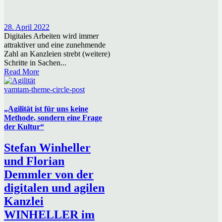
28. April 2022
Digitales Arbeiten wird immer
attraktiver und eine zunehmende
Zahl an Kanzleien strebt (weitere)
Schritte in Sachen...
Read More
vamtam-theme-circle-post
„Agilität ist für uns keine
Methode, sondern eine Frage
der Kultur“
Stefan Winheller
und Florian
Demmler von der
digitalen und agilen
Kanzlei
WINHELLER im