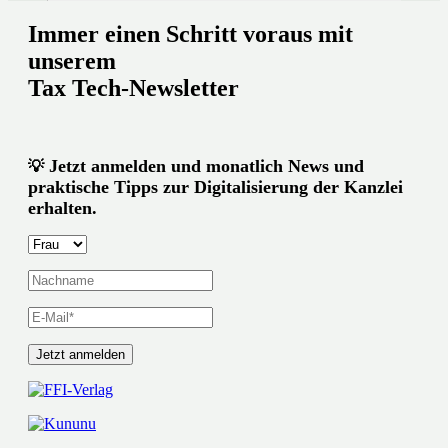
Immer einen Schritt voraus mit
unserem
Tax Tech-Newsletter
Jetzt anmelden und monatlich News und
💡
praktische Tipps zur Digitalisierung der Kanzlei
erhalten.