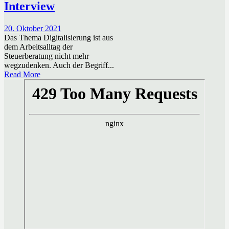
Interview
20. Oktober 2021
Das Thema Digitalisierung ist aus
dem Arbeitsalltag der
Steuerberatung nicht mehr
wegzudenken. Auch der Begriff...
Read More