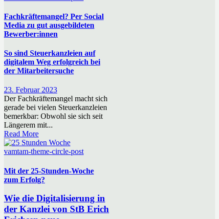
Fachkräftemangel? Per Social
Media zu gut ausgebildeten
Bewerber:innen
So sind Steuerkanzleien auf
digitalem Weg erfolgreich bei
der Mitarbeitersuche
23. Februar 2023
Der Fachkräftemangel macht sich
gerade bei vielen Steuerkanzleien
bemerkbar: Obwohl sie sich seit
Längerem mit...
Read More
vamtam-theme-circle-post
Mit der 25-Stunden-Woche
zum Erfolg?
Wie die Digitalisierung in
der Kanzlei von StB Erich