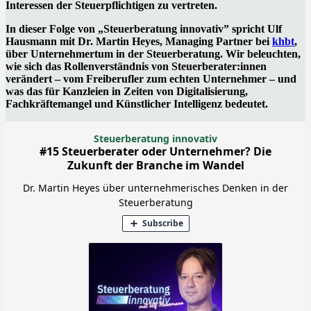
Interessen der Steuerpflichtigen zu vertreten.
In dieser Folge von „Steuerberatung innovativ” spricht Ulf
Hausmann mit Dr. Martin Heyes, Managing Partner bei
khbt
,
über Unternehmertum in der Steuerberatung. Wir beleuchten,
wie sich das Rollenverständnis von Steuerberater:innen
verändert – vom Freiberufler zum echten Unternehmer – und
was das für Kanzleien in Zeiten von Digitalisierung,
Fachkräftemangel und Künstlicher Intelligenz bedeutet.