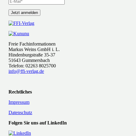
Freie Fachinformationen
Markus Weins GmbH i. L.
Hindenburgstraße 35-37
51643 Gummersbach
Telefon: 02263 8025700
info@ffi-verlag.de
Rechtliches
Impressum
Datenschutz
Folgen Sie uns auf LinkedIn