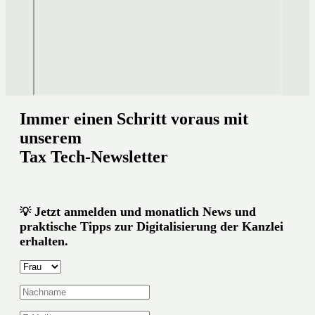
Immer einen Schritt voraus mit
unserem
Tax Tech-Newsletter
Jetzt anmelden und monatlich News und
💡
praktische Tipps zur Digitalisierung der Kanzlei
erhalten.