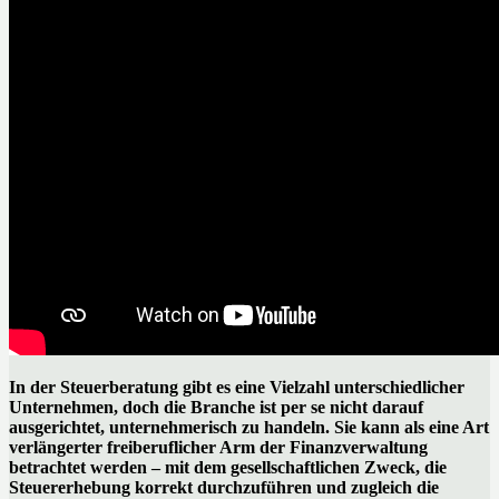
In der Steuerberatung gibt es eine Vielzahl unterschiedlicher
Unternehmen, doch die Branche ist per se nicht darauf
ausgerichtet, unternehmerisch zu handeln. Sie kann als eine Art
verlängerter freiberuflicher Arm der Finanzverwaltung
betrachtet werden – mit dem gesellschaftlichen Zweck, die
Steuererhebung korrekt durchzuführen und zugleich die