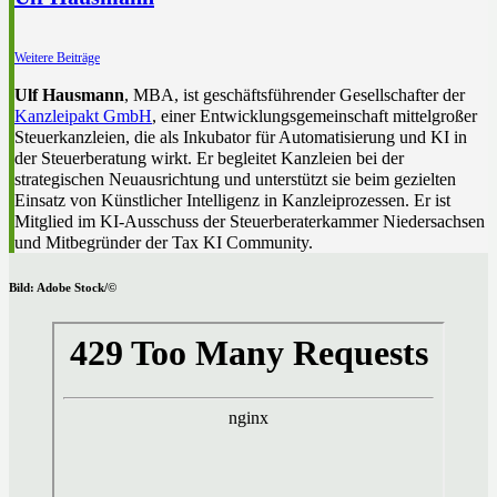
Weitere Beiträge
Ulf Hausmann
, MBA, ist geschäftsführender Gesellschafter der
Kanzleipakt GmbH
, einer Entwicklungsgemeinschaft mittelgroßer
Steuerkanzleien, die als Inkubator für Automatisierung und KI in
der Steuerberatung wirkt. Er begleitet Kanzleien bei der
strategischen Neuausrichtung und unterstützt sie beim gezielten
Einsatz von Künstlicher Intelligenz in Kanzleiprozessen. Er ist
Mitglied im KI-Ausschuss der Steuerberaterkammer Niedersachsen
und Mitbegründer der Tax KI Community.
Bild: Adobe Stock/©