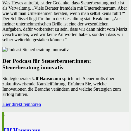
Was Heyes antreibt, ist der Gedanke, dass Steuerberatung mehr ist
als Verwaltung. „Viele Berater fremdeln mit Unternehmertum. Aber
wie will man Unternehmen beraten, wenn man selbst keins führt?“
Der Schlüssel liegt für ihn in der Gestaltung statt Reaktion: „Aus
meiner unternehmerischen Brille ist eine der wesentlichen
Aufgaben, dafür vorbereitet zu sein, dass wir dann nicht vom Markt
verschwinden, weil wir keine Antworten haben, sondern dass wir
selber weiterhin gestalten können.“
Der Podcast für Steuerberater:innen:
Steuerberatung innovativ
Strategieberater
Ulf Hausmann
spricht mit Steuerprofis über
zukunftsweisende Kanzleiführung. Erfahren Sie, welche
Innovationen die Branche verändern und welche Strategien zum
Erfolg führen.
Hier direkt reinhören
Ulf Hausmann