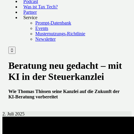
Podcast
Was ist Tax Tech?
Partner
Service
Prompt-Datenbank
Events
Musternutzungs-Richtlinie
Newsletter

Beratung neu gedacht – mit
KI in der Steuerkanzlei
Wie Thomas Thissen seine Kanzlei auf die Zukunft der
KI-Beratung vorbereitet
2. Juli 2025