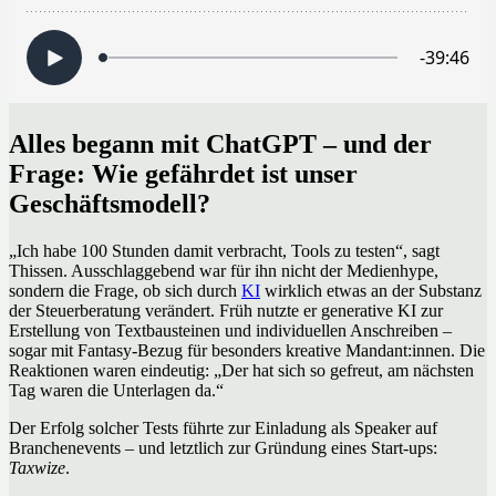
Alles begann mit ChatGPT – und der
Frage: Wie gefährdet ist unser
Geschäftsmodell?
„Ich habe 100 Stunden damit verbracht, Tools zu testen“, sagt
Thissen. Ausschlaggebend war für ihn nicht der Medienhype,
sondern die Frage, ob sich durch
KI
wirklich etwas an der Substanz
der Steuerberatung verändert. Früh nutzte er generative KI zur
Erstellung von Textbausteinen und individuellen Anschreiben –
sogar mit Fantasy-Bezug für besonders kreative Mandant:innen. Die
Reaktionen waren eindeutig: „Der hat sich so gefreut, am nächsten
Tag waren die Unterlagen da.“
Der Erfolg solcher Tests führte zur Einladung als Speaker auf
Branchenevents – und letztlich zur Gründung eines Start-ups:
Taxwize
.