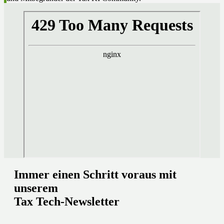
Immer einen Schritt voraus mit
unserem
Tax Tech-Newsletter