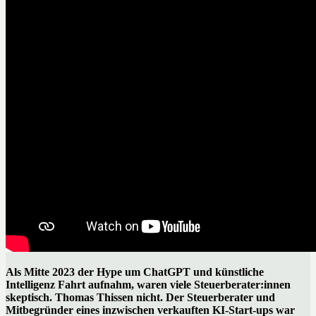
Als Mitte 2023 der Hype um ChatGPT und künstliche
Intelligenz Fahrt aufnahm, waren viele Steuerberater:innen
skeptisch. Thomas Thissen nicht. Der Steuerberater und
Mitbegründer eines inzwischen verkauften KI-Start-ups war