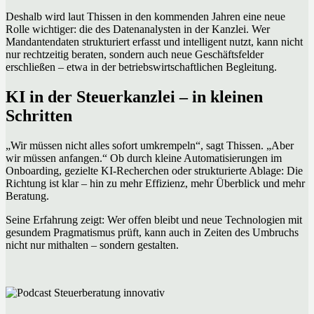
Deshalb wird laut Thissen in den kommenden Jahren eine neue
Rolle wichtiger: die des Datenanalysten in der Kanzlei. Wer
Mandantendaten strukturiert erfasst und intelligent nutzt, kann nicht
nur rechtzeitig beraten, sondern auch neue Geschäftsfelder
erschließen – etwa in der betriebswirtschaftlichen Begleitung.
KI in der Steuerkanzlei – in kleinen
Schritten
„Wir müssen nicht alles sofort umkrempeln“, sagt Thissen. „Aber
wir müssen anfangen.“ Ob durch kleine Automatisierungen im
Onboarding, gezielte KI-Recherchen oder strukturierte Ablage: Die
Richtung ist klar – hin zu mehr Effizienz, mehr Überblick und mehr
Beratung.
Seine Erfahrung zeigt: Wer offen bleibt und neue Technologien mit
gesundem Pragmatismus prüft, kann auch in Zeiten des Umbruchs
nicht nur mithalten – sondern gestalten.