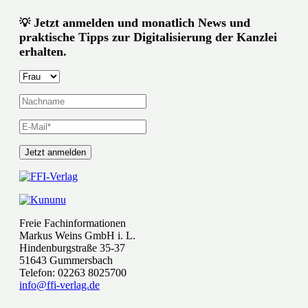
Jetzt anmelden und monatlich News und
💡
praktische Tipps zur Digitalisierung der Kanzlei
erhalten.
Freie Fachinformationen
Markus Weins GmbH i. L.
Hindenburgstraße 35-37
51643 Gummersbach
Telefon: 02263 8025700
info@ffi-verlag.de