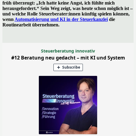
früh überzeugt: „Ich hatte keine Angst, ich fühlte mich
herausgefordert.“ Sein Weg zeigt, was heute schon möglich ist –
und welche Rolle Steuerberater:innen künftig spielen können,
wenn
Automatisierung und KI in der Steuerkanzlei
die
Routinearbeit übernehmen.