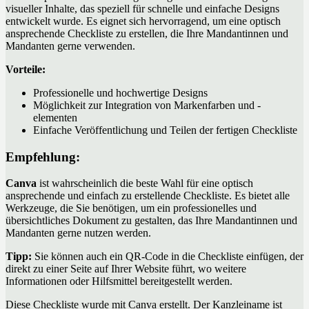
visueller Inhalte, das speziell für schnelle und einfache Designs
entwickelt wurde. Es eignet sich hervorragend, um eine optisch
ansprechende Checkliste zu erstellen, die Ihre Mandantinnen und
Mandanten gerne verwenden.
Vorteile:
Professionelle und hochwertige Designs
Möglichkeit zur Integration von Markenfarben und -
elementen
Einfache Veröffentlichung und Teilen der fertigen Checkliste
Empfehlung:
Canva
ist wahrscheinlich die beste Wahl für eine optisch
ansprechende und einfach zu erstellende Checkliste. Es bietet alle
Werkzeuge, die Sie benötigen, um ein professionelles und
übersichtliches Dokument zu gestalten, das Ihre Mandantinnen und
Mandanten gerne nutzen werden.
Tipp:
Sie können auch ein QR-Code in die Checkliste einfügen, der
direkt zu einer Seite auf Ihrer Website führt, wo weitere
Informationen oder Hilfsmittel bereitgestellt werden.
Diese Checkliste wurde mit Canva erstellt. Der Kanzleiname ist