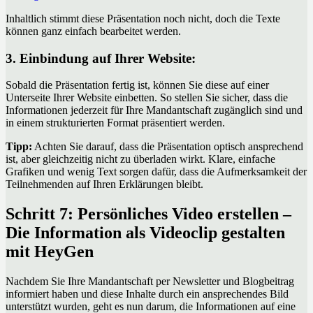
Inhaltlich stimmt diese Präsentation noch nicht, doch die Texte
können ganz einfach bearbeitet werden.
3. Einbindung auf Ihrer Website:
Sobald die Präsentation fertig ist, können Sie diese auf einer
Unterseite Ihrer Website einbetten. So stellen Sie sicher, dass die
Informationen jederzeit für Ihre Mandantschaft zugänglich sind und
in einem strukturierten Format präsentiert werden.
Tipp:
Achten Sie darauf, dass die Präsentation optisch ansprechend
ist, aber gleichzeitig nicht zu überladen wirkt. Klare, einfache
Grafiken und wenig Text sorgen dafür, dass die Aufmerksamkeit der
Teilnehmenden auf Ihren Erklärungen bleibt.
Schritt 7: Persönliches Video erstellen –
Die Information als Videoclip gestalten
mit HeyGen
Nachdem Sie Ihre Mandantschaft per Newsletter und Blogbeitrag
informiert haben und diese Inhalte durch ein ansprechendes Bild
unterstützt wurden, geht es nun darum, die Informationen auf eine