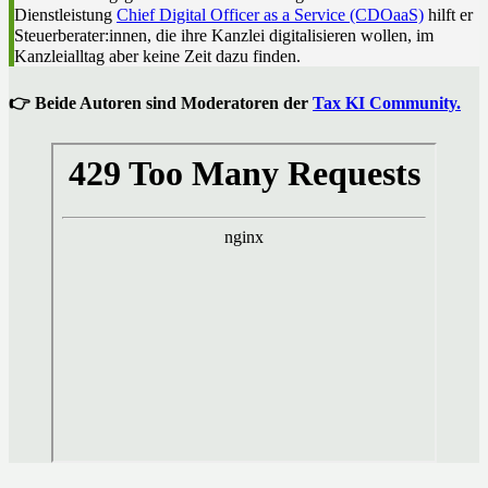
Dienstleistung
Chief Digital Officer as a Service (CDOaaS)
hilft er
Steuerberater:innen, die ihre Kanzlei digitalisieren wollen, im
Kanzleialltag aber keine Zeit dazu finden.
👉 Beide Autoren sind Moderatoren der
Tax KI Community.