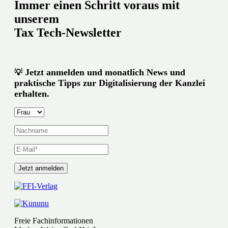
Immer einen Schritt voraus mit
unserem
Tax Tech-Newsletter
Jetzt anmelden und monatlich News und
💡
praktische Tipps zur Digitalisierung der Kanzlei
erhalten.
Freie Fachinformationen