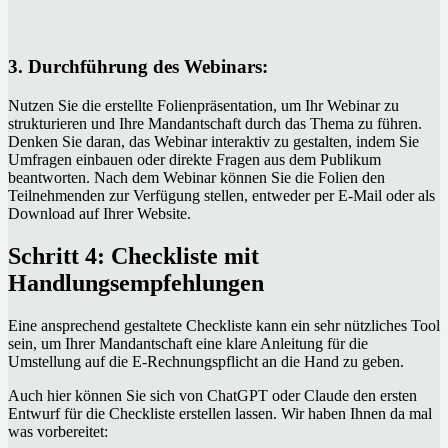
3. Durchführung des Webinars:
Nutzen Sie die erstellte Folienpräsentation, um Ihr Webinar zu
strukturieren und Ihre Mandantschaft durch das Thema zu führen.
Denken Sie daran, das Webinar interaktiv zu gestalten, indem Sie
Umfragen einbauen oder direkte Fragen aus dem Publikum
beantworten. Nach dem Webinar können Sie die Folien den
Teilnehmenden zur Verfügung stellen, entweder per E-Mail oder als
Download auf Ihrer Website.
Schritt 4: Checkliste mit
Handlungsempfehlungen
Eine ansprechend gestaltete Checkliste kann ein sehr nützliches Tool
sein, um Ihrer Mandantschaft eine klare Anleitung für die
Umstellung auf die E-Rechnungspflicht an die Hand zu geben.
Auch hier können Sie sich von ChatGPT oder Claude den ersten
Entwurf für die Checkliste erstellen lassen. Wir haben Ihnen da mal
was vorbereitet: