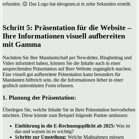
erfunden. 😉 Das Logo hat ideogram.ai in zehn Sekunden erstellt.
Schritt 5: Präsentation für die Website –
Ihre Informationen visuell aufbereiten
mit Gamma
Nachdem Sie Ihre Mandantschaft per Newsletter, Blogbeitrag und
Video informiert haben, können Sie die Inhalte auch in einer
ansprechenden Präsentation auf Ihrer Website zugänglich machen.
Eine visuell gut aufbereitete Präsentation kann besonders für
Mandanten hilfreich sein, die die Informationen lieber in einer
grafisch unterstützten Form erfassen.
1. Planung der Präsentation:
Überlegen Sie, welche Inhalte Sie in Ihrer Präsentation hervorheben
möchten. Diese könnte zum Beispiel folgende Punkte umfassen:
Einführung in die E-Rechnungspflicht ab 2025:
Was ist
das und warum ist es wichtig?
Schritte zur Umstellung:
Welche Maßnahmen müssen