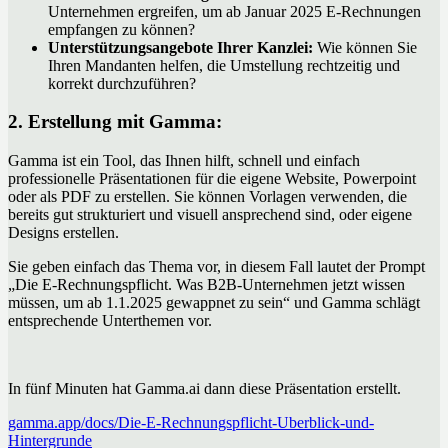
Unternehmen ergreifen, um ab Januar 2025 E-Rechnungen
empfangen zu können?
Unterstützungsangebote Ihrer Kanzlei:
Wie können Sie
Ihren Mandanten helfen, die Umstellung rechtzeitig und
korrekt durchzuführen?
2. Erstellung mit Gamma:
Gamma ist ein Tool, das Ihnen hilft, schnell und einfach
professionelle Präsentationen für die eigene Website, Powerpoint
oder als PDF zu erstellen. Sie können Vorlagen verwenden, die
bereits gut strukturiert und visuell ansprechend sind, oder eigene
Designs erstellen.
Sie geben einfach das Thema vor, in diesem Fall lautet der Prompt
„Die E-Rechnungspflicht. Was B2B-Unternehmen jetzt wissen
müssen, um ab 1.1.2025 gewappnet zu sein“ und Gamma schlägt
entsprechende Unterthemen vor.
In fünf Minuten hat Gamma.ai dann diese Präsentation erstellt.
gamma.app/docs/Die-E-Rechnungspflicht-Uberblick-und-
Hintergrunde