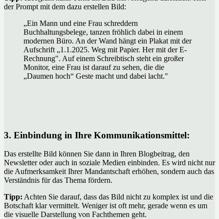
der Prompt mit dem dazu erstellen Bild:
„Ein Mann und eine Frau schreddern
Buchhaltungsbelege, tanzen fröhlich dabei in einem
modernen Büro. An der Wand hängt ein Plakat mit der
Aufschrift „1.1.2025. Weg mit Papier. Her mit der E-
Rechnung". Auf einem Schreibtisch steht ein großer
Monitor, eine Frau ist darauf zu sehen, die die
„Daumen hoch“ Geste macht und dabei lacht."
3. Einbindung in Ihre Kommunikationsmittel:
Das erstellte Bild können Sie dann in Ihren Blogbeitrag, den
Newsletter oder auch in soziale Medien einbinden. Es wird nicht nur
die Aufmerksamkeit Ihrer Mandantschaft erhöhen, sondern auch das
Verständnis für das Thema fördern.
Tipp:
Achten Sie darauf, dass das Bild nicht zu komplex ist und die
Botschaft klar vermittelt. Weniger ist oft mehr, gerade wenn es um
die visuelle Darstellung von Fachthemen geht.