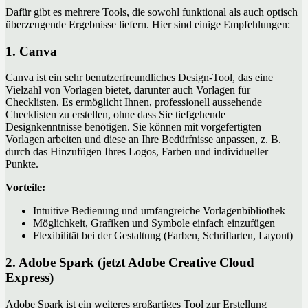
Dafür gibt es mehrere Tools, die sowohl funktional als auch optisch
überzeugende Ergebnisse liefern. Hier sind einige Empfehlungen:
1. Canva
Canva ist ein sehr benutzerfreundliches Design-Tool, das eine
Vielzahl von Vorlagen bietet, darunter auch Vorlagen für
Checklisten. Es ermöglicht Ihnen, professionell aussehende
Checklisten zu erstellen, ohne dass Sie tiefgehende
Designkenntnisse benötigen. Sie können mit vorgefertigten
Vorlagen arbeiten und diese an Ihre Bedürfnisse anpassen, z. B.
durch das Hinzufügen Ihres Logos, Farben und individueller
Punkte.
Vorteile:
Intuitive Bedienung und umfangreiche Vorlagenbibliothek
Möglichkeit, Grafiken und Symbole einfach einzufügen
Flexibilität bei der Gestaltung (Farben, Schriftarten, Layout)
2. Adobe Spark (jetzt Adobe Creative Cloud
Express)
Adobe Spark ist ein weiteres großartiges Tool zur Erstellung