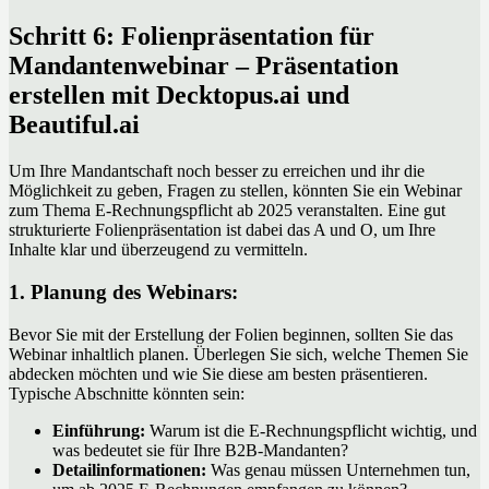
Schritt 6: Folienpräsentation für
Mandantenwebinar – Präsentation
erstellen mit Decktopus.ai und
Beautiful.ai
Um Ihre Mandantschaft noch besser zu erreichen und ihr die
Möglichkeit zu geben, Fragen zu stellen, könnten Sie ein Webinar
zum Thema E-Rechnungspflicht ab 2025 veranstalten. Eine gut
strukturierte Folienpräsentation ist dabei das A und O, um Ihre
Inhalte klar und überzeugend zu vermitteln.
1. Planung des Webinars:
Bevor Sie mit der Erstellung der Folien beginnen, sollten Sie das
Webinar inhaltlich planen. Überlegen Sie sich, welche Themen Sie
abdecken möchten und wie Sie diese am besten präsentieren.
Typische Abschnitte könnten sein:
Einführung:
Warum ist die E-Rechnungspflicht wichtig, und
was bedeutet sie für Ihre B2B-Mandanten?
Detailinformationen:
Was genau müssen Unternehmen tun,