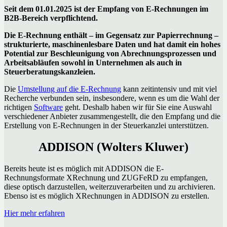
Seit dem 01.01.2025 ist der Empfang von E-Rechnungen im
B2B-Bereich verpflichtend.
Die E-Rechnung enthält –
im Gegensatz zur Papierrechnung –
strukturierte, maschinenlesbare Daten und hat damit ein hohes
Potential zur Beschleunigung von Abrechnungsprozessen und
Arbeitsabläufen sowohl in Unternehmen als auch in
Steuerberatungskanzleien.
Die
Umstellung auf die E-Rechnung
kann zeitintensiv und mit viel
Recherche verbunden sein, insbesondere, wenn es um die Wahl der
richtigen
Software
geht. Deshalb haben wir für Sie eine Auswahl
verschiedener Anbieter zusammengestellt, die den Empfang und die
Erstellung von E-Rechnungen in der Steuerkanzlei unterstützen.
ADDISON (Wolters Kluwer)
Bereits heute ist es möglich mit ADDISON die E-
Rechnungsformate XRechnung und ZUGFeRD zu empfangen,
diese optisch darzustellen, weiterzuverarbeiten und zu archivieren.
Ebenso ist es möglich XRechnungen in ADDISON zu erstellen.
Hier mehr erfahren