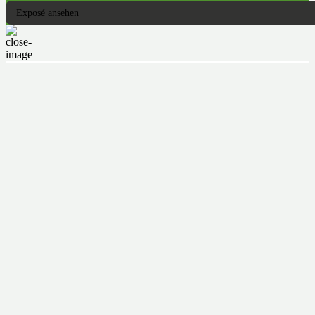
Exposé ansehen