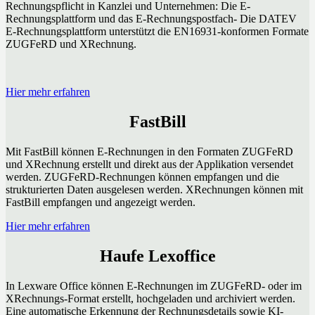
Rechnungspflicht in Kanzlei und Unternehmen: Die E-
Rechnungsplattform und das E-Rechnungspostfach- Die DATEV
E-Rechnungsplattform unterstützt die EN16931-konformen Formate
ZUGFeRD und XRechnung.
Hier mehr erfahren
FastBill
Mit FastBill können E-Rechnungen in den Formaten ZUGFeRD
und XRechnung erstellt und direkt aus der Applikation versendet
werden. ZUGFeRD-Rechnungen können empfangen und die
strukturierten Daten ausgelesen werden. XRechnungen können mit
FastBill empfangen und angezeigt werden.
Hier mehr erfahren
Haufe Lexoffice
In Lexware Office können E-Rechnungen im ZUGFeRD- oder im
XRechnungs-Format erstellt, hochgeladen und archiviert werden.
Eine automatische Erkennung der Rechnungsdetails sowie KI-