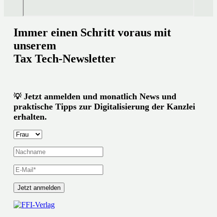
Immer einen Schritt voraus mit
unserem
Tax Tech-Newsletter
Jetzt anmelden und monatlich News und
💡
praktische Tipps zur Digitalisierung der Kanzlei
erhalten.