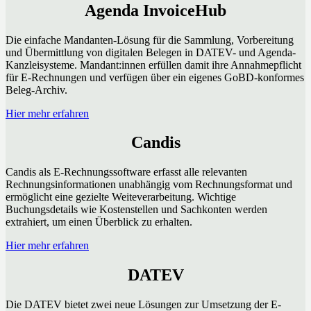
Agenda InvoiceHub
Die einfache Mandanten-Lösung für die Sammlung, Vorbereitung
und Übermittlung von digitalen Belegen in DATEV- und Agenda-
Kanzleisysteme. Mandant:innen erfüllen damit ihre Annahmepflicht
für E-Rechnungen und verfügen über ein eigenes GoBD-konformes
Beleg-Archiv.
Hier mehr erfahren
Candis
Candis als E-Rechnungssoftware erfasst alle relevanten
Rechnungsinformationen unabhängig vom Rechnungsformat und
ermöglicht eine gezielte Weiteverarbeitung. Wichtige
Buchungsdetails wie Kostenstellen und Sachkonten werden
extrahiert, um einen Überblick zu erhalten.
Hier mehr erfahren
DATEV
Die DATEV bietet zwei neue Lösungen zur Umsetzung der E-