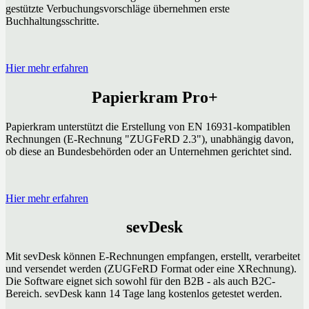
gestützte Verbuchungsvorschläge übernehmen erste
Buchhaltungsschritte.
Hier mehr erfahren
Papierkram Pro+
Papierkram unterstützt die Erstellung von EN 16931-kompatiblen
Rechnungen (E-Rechnung "ZUGFeRD 2.3"), unabhängig davon,
ob diese an Bundesbehörden oder an Unternehmen gerichtet sind.
Hier mehr erfahren
sevDesk
Mit sevDesk können E-Rechnungen empfangen, erstellt, verarbeitet
und versendet werden (ZUGFeRD Format oder eine XRechnung).
Die Software eignet sich sowohl für den B2B - als auch B2C-
Bereich. sevDesk kann 14 Tage lang kostenlos getestet werden.