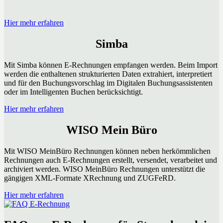
Hier mehr erfahren
Simba
Mit Simba können E-Rechnungen empfangen werden. Beim Import
werden die enthaltenen strukturierten Daten extrahiert, interpretiert
und für den Buchungsvorschlag im Digitalen Buchungsassistenten
oder im Intelligenten Buchen berücksichtigt.
Hier mehr erfahren
WISO Mein Büro
Mit WISO MeinBüro Rechnungen können neben herkömmlichen
Rechnungen auch E-Rechnungen erstellt, versendet, verarbeitet und
archiviert werden. WISO MeinBüro Rechnungen unterstützt die
gängigen XML-Formate XRechnung und ZUGFeRD.
Hier mehr erfahren