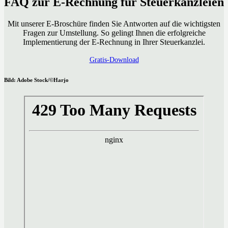
FAQ zur E-Rechnung für Steuerkanzleien
Mit unserer E-Broschüre finden Sie Antworten auf die wichtigsten
Fragen zur Umstellung. So gelingt Ihnen die erfolgreiche
Implementierung der E-Rechnung in Ihrer Steuerkanzlei.
Gratis-Download
Bild: Adobe Stock/©Harjo