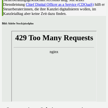
Dienstleistung
Chief Digital Officer as a Service (CDOaaS)
hilft er
Steuerberater:innen, die ihre Kanzlei digitalisieren wollen, im
Kanzleialltag aber keine Zeit dazu finden.
Bild: Adobe Stock/pixelplus