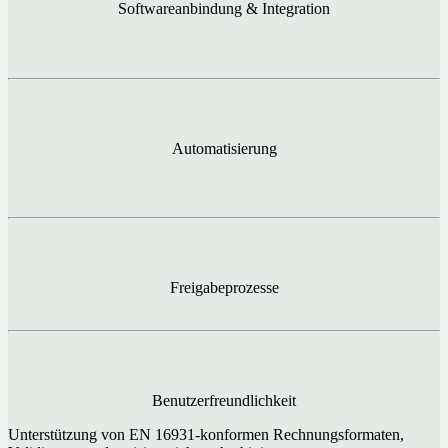
Softwareanbindung & Integration
Automatisierung
Freigabeprozesse
Benutzerfreundlichkeit
Unterstützung von EN 16931-konformen Rechnungsformaten,