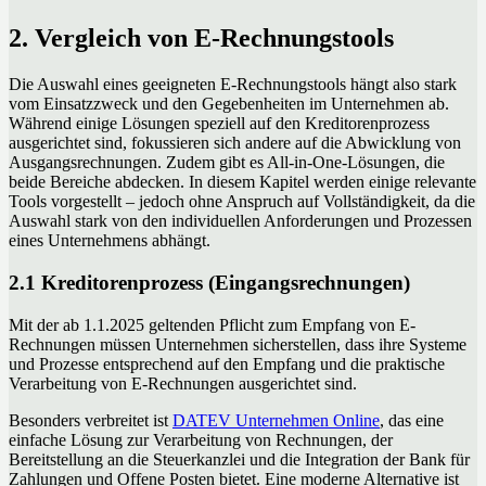
2. Vergleich von E-Rechnungstools
Die Auswahl eines geeigneten E-Rechnungstools hängt also stark
vom Einsatzzweck und den Gegebenheiten im Unternehmen ab.
Während einige Lösungen speziell auf den Kreditorenprozess
ausgerichtet sind, fokussieren sich andere auf die Abwicklung von
Ausgangsrechnungen. Zudem gibt es All-in-One-Lösungen, die
beide Bereiche abdecken. In diesem Kapitel werden einige relevante
Tools vorgestellt – jedoch ohne Anspruch auf Vollständigkeit, da die
Auswahl stark von den individuellen Anforderungen und Prozessen
eines Unternehmens abhängt.
2.1 Kreditorenprozess (Eingangsrechnungen)
Mit der ab 1.1.2025 geltenden Pflicht zum Empfang von E-
Rechnungen müssen Unternehmen sicherstellen, dass ihre Systeme
und Prozesse entsprechend auf den Empfang und die praktische
Verarbeitung von E-Rechnungen ausgerichtet sind.
Besonders verbreitet ist
DATEV Unternehmen Online
, das eine
einfache Lösung zur Verarbeitung von Rechnungen, der
Bereitstellung an die Steuerkanzlei und die Integration der Bank für
Zahlungen und Offene Posten bietet. Eine moderne Alternative ist