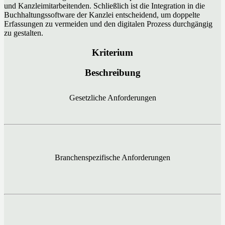
und Kanzleimitarbeitenden. Schließlich ist die Integration in die
Buchhaltungssoftware der Kanzlei entscheidend, um doppelte
Erfassungen zu vermeiden und den digitalen Prozess durchgängig
zu gestalten.
Kriterium
Beschreibung
Gesetzliche Anforderungen
Branchenspezifische Anforderungen