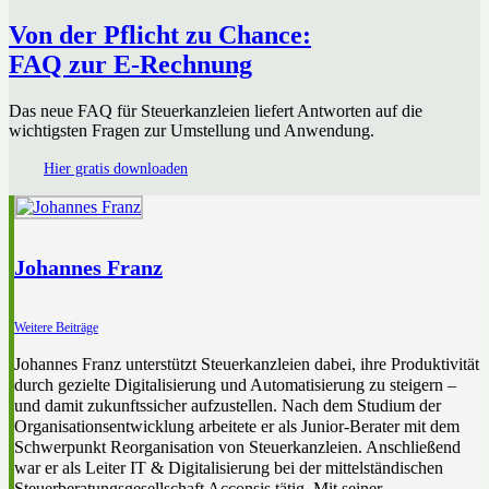
Von der Pflicht zu Chance:
FAQ zur E-Rechnung
Das neue FAQ für Steuerkanzleien liefert Antworten auf die
wichtigsten Fragen zur Umstellung und Anwendung.
Hier gratis downloaden
Johannes Franz
Weitere Beiträge
Johannes Franz unterstützt Steuerkanzleien dabei, ihre Produktivität
durch gezielte Digitalisierung und Automatisierung zu steigern –
und damit zukunftssicher aufzustellen. Nach dem Studium der
Organisationsentwicklung arbeitete er als Junior-Berater mit dem
Schwerpunkt Reorganisation von Steuerkanzleien. Anschließend
war er als Leiter IT & Digitalisierung bei der mittelständischen
Steuerberatungsgesellschaft Acconsis tätig. Mit seiner