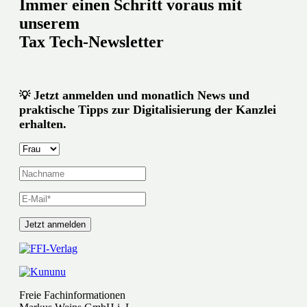
Immer einen Schritt voraus mit
unserem
Tax Tech-Newsletter
Jetzt anmelden und monatlich News und
💡
praktische Tipps zur Digitalisierung der Kanzlei
erhalten.
Freie Fachinformationen