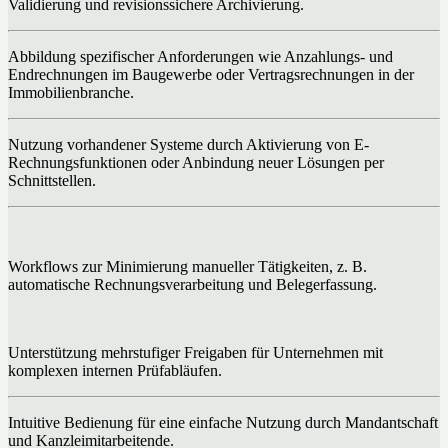
Validierung und revisionssichere Archivierung.
Abbildung spezifischer Anforderungen wie Anzahlungs- und
Endrechnungen im Baugewerbe oder Vertragsrechnungen in der
Immobilienbranche.
Nutzung vorhandener Systeme durch Aktivierung von E-
Rechnungsfunktionen oder Anbindung neuer Lösungen per
Schnittstellen.
Workflows zur Minimierung manueller Tätigkeiten, z. B.
automatische Rechnungsverarbeitung und Belegerfassung.
Unterstützung mehrstufiger Freigaben für Unternehmen mit
komplexen internen Prüfabläufen.
Intuitive Bedienung für eine einfache Nutzung durch Mandantschaft
und Kanzleimitarbeitende.