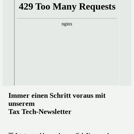
Immer einen Schritt voraus mit
unserem
Tax Tech-Newsletter