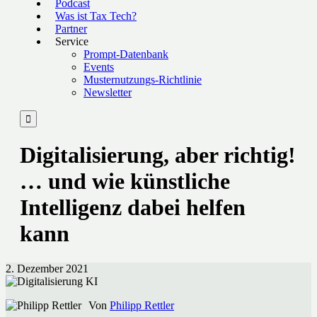
Podcast
Was ist Tax Tech?
Partner
Service
Prompt-Datenbank
Events
Musternutzungs-Richtlinie
Newsletter

Digitalisierung, aber richtig!
… und wie künstliche
Intelligenz dabei helfen
kann
2. Dezember 2021
Von
Philipp Rettler