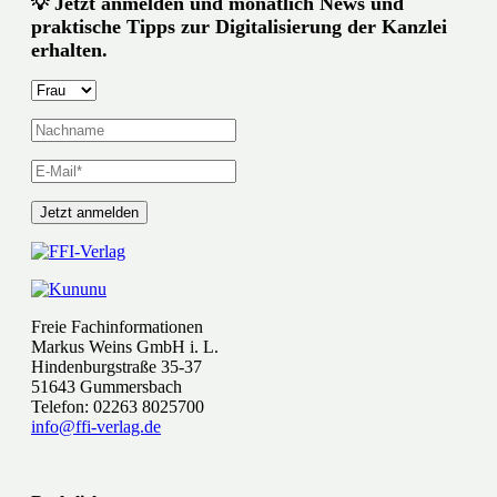
Jetzt anmelden und monatlich News und
💡
praktische Tipps zur Digitalisierung der Kanzlei
erhalten.
Freie Fachinformationen
Markus Weins GmbH i. L.
Hindenburgstraße 35-37
51643 Gummersbach
Telefon: 02263 8025700
info@ffi-verlag.de