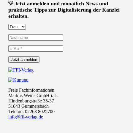
Jetzt anmelden und monatlich News und
💡
praktische Tipps zur Digitalisierung der Kanzlei
erhalten.
Freie Fachinformationen
Markus Weins GmbH i. L.
Hindenburgstraße 35-37
51643 Gummersbach
Telefon: 02263 8025700
info@ffi-verlag.de