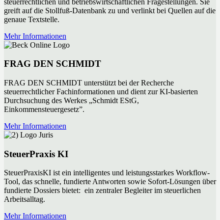
steuerrechtlichen und betriebswirtschaftlichen Fragestellungen. Sie
greift auf die Stollfuß-Datenbank zu und verlinkt bei Quellen auf die
genaue Textstelle.
Mehr Informationen
FRAG DEN SCHMIDT
FRAG DEN SCHMIDT unterstützt bei der Recherche
steuerrechtlicher Fachinformationen und dient zur KI-basierten
Durchsuchung des Werkes „Schmidt EStG,
Einkommensteuergesetz”.
Mehr Informationen
SteuerPraxis KI
SteuerPraxisKI ist ein intelligentes und leistungsstarkes Workflow-
Tool, das schnelle, fundierte Antworten sowie Sofort-Lösungen über
fundierte Dossiers bietet: ein zentraler Begleiter im steuerlichen
Arbeitsalltag.
Mehr Informationen