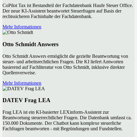
CoPilot Tax ist Bestandteil der Fachdatenbank Haufe Steuer Office.
Der neue KI-Assistent beantwortet Steuerfragen auf Basis der
rechtssicheren Fachinhalte der Fachdatenbank.
Mehr Informationen
Otto Schmidt Answers
Otto Schmidt Answers ermöglicht die gezielte Beantwortung von
steuer- und arbeitsrechtlichen Fragen. Die KI liefert Antworten
basierend auf Fachliteratur von Otto Schmidt, inklusive direkter
Quellenverweise.
Mehr Informationen
DATEV Frag LEA
Frag LEA ist ein KI-basierter LEXinform-Assistent zur
Beantwortung steuerrechtlicher Fragen. Die Datenbank umfasst ca.
150.000 Dokumente. Der Chatbot kann komplexe steuerliche
Fachfragen beantworten - mit Begründungen und Fundstellen.