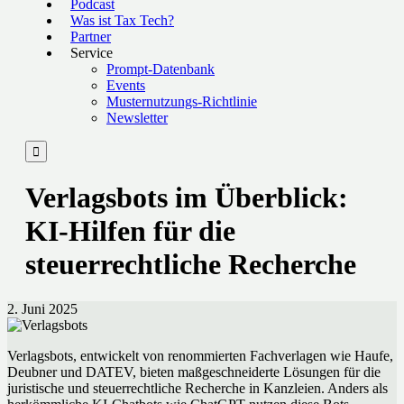
Podcast
Was ist Tax Tech?
Partner
Service
Prompt-Datenbank
Events
Musternutzungs-Richtlinie
Newsletter

Verlagsbots im Überblick:
KI-Hilfen für die
steuerrechtliche Recherche
2. Juni 2025
Verlagsbots, entwickelt von renommierten Fachverlagen wie Haufe,
Deubner und DATEV, bieten maßgeschneiderte Lösungen für die
juristische und steuerrechtliche Recherche in Kanzleien. Anders als