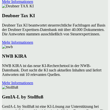
Mehr Informationen
Deubner Tax KI
Deubner Tax KI beantwortet steuerrechtliche Fachfragen auf Basis
der Deubner Expertisen-Datenbank mit über 40.000 Dokumenten.
Die Antworten stammen ausschließlich von Steuerexpert:innen.
Mehr Informationen
NWB KIRA
NWB KIRA ist das neue KI-Recherchetool in der NWB-
Datenbank. Dort sucht die KI nach aktuellen Inhalten und liefert
Antworten mit 10 relevanten Quellen.
Mehr Informationen
GenIA-L by Stollfuß
GenIA-L by Stollfuß ist eine KI-Lösung zur Unterstützung bei