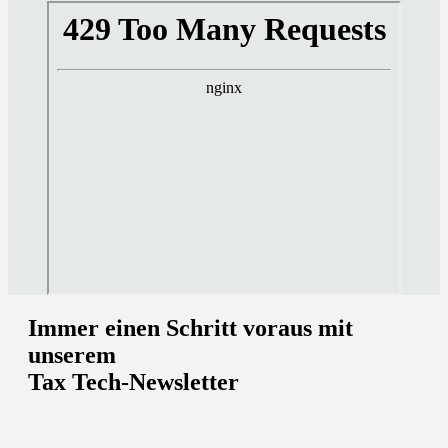
Immer einen Schritt voraus mit
unserem
Tax Tech-Newsletter