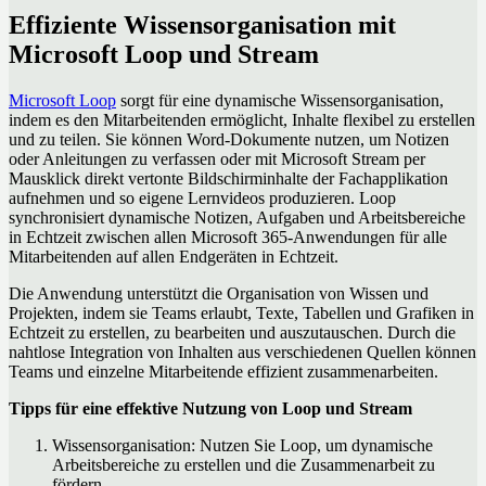
Effiziente Wissensorganisation mit
Microsoft Loop und Stream
Microsoft Loop
sorgt für eine dynamische Wissensorganisation,
indem es den Mitarbeitenden ermöglicht, Inhalte flexibel zu erstellen
und zu teilen. Sie können Word-Dokumente nutzen, um Notizen
oder Anleitungen zu verfassen oder mit Microsoft Stream per
Mausklick direkt vertonte Bildschirminhalte der Fachapplikation
aufnehmen und so eigene Lernvideos produzieren. Loop
synchronisiert dynamische Notizen, Aufgaben und Arbeitsbereiche
in Echtzeit zwischen allen Microsoft 365-Anwendungen für alle
Mitarbeitenden auf allen Endgeräten in Echtzeit.
Die Anwendung unterstützt die Organisation von Wissen und
Projekten, indem sie Teams erlaubt, Texte, Tabellen und Grafiken in
Echtzeit zu erstellen, zu bearbeiten und auszutauschen. Durch die
nahtlose Integration von Inhalten aus verschiedenen Quellen können
Teams und einzelne Mitarbeitende effizient zusammenarbeiten.
Tipps für eine effektive Nutzung von Loop und Stream
Wissensorganisation: Nutzen Sie Loop, um dynamische
Arbeitsbereiche zu erstellen und die Zusammenarbeit zu
fördern.