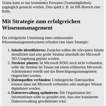
Teams kann so nur bestimmten Personen (Teammitgliedern)
zugänglich gemacht werden. Dies spielt z. B. im HR-Bereich eine
Rolle.
Mit Strategie zum erfolgreichen
Wissensmanagement
Die erfolgreiche Umsetzung eines umfassenden
Wissensmanagementsystems erfordert eine klare Strategie:
Inhalte identifizieren:
Zunächst sollten die relevanten Inhalte
identifiziert und eine grobe Struktur innerhalb der Microsoft
365-Umgebung geplant werden.
Struktur planen:
Ist Microsoft M365 noch nicht vorhanden,
sollte die Struktur im Tenant mit einem erfahrenen Microsoft-
Administrator erstellt und das Berechtigungsmanagement
eingerichtet werden.
Datenquellen verbinden:
Umfangreiche Datenquellen
können dann mit Microsoft verbunden oder analoges Wissen
digitalisiert werden.
Datenverwaltung optimieren:
Die Organisation der
Informationen sollte so gestaltet sein, dass eine konsistente
Datenverwaltung gewährleistet wird.