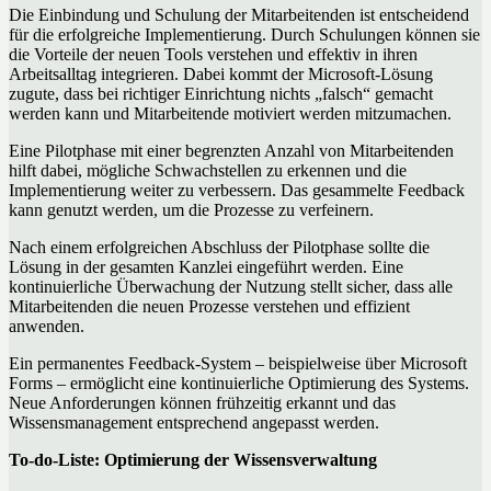
Die Einbindung und Schulung der Mitarbeitenden ist entscheidend
für die erfolgreiche Implementierung. Durch Schulungen können sie
die Vorteile der neuen Tools verstehen und effektiv in ihren
Arbeitsalltag integrieren. Dabei kommt der Microsoft-Lösung
zugute, dass bei richtiger Einrichtung nichts „falsch“ gemacht
werden kann und Mitarbeitende motiviert werden mitzumachen.
Eine Pilotphase mit einer begrenzten Anzahl von Mitarbeitenden
hilft dabei, mögliche Schwachstellen zu erkennen und die
Implementierung weiter zu verbessern. Das gesammelte Feedback
kann genutzt werden, um die Prozesse zu verfeinern.
Nach einem erfolgreichen Abschluss der Pilotphase sollte die
Lösung in der gesamten Kanzlei eingeführt werden. Eine
kontinuierliche Überwachung der Nutzung stellt sicher, dass alle
Mitarbeitenden die neuen Prozesse verstehen und effizient
anwenden.
Ein permanentes Feedback-System – beispielweise über Microsoft
Forms – ermöglicht eine kontinuierliche Optimierung des Systems.
Neue Anforderungen können frühzeitig erkannt und das
Wissensmanagement entsprechend angepasst werden.
To-do-Liste: Optimierung der Wissensverwaltung