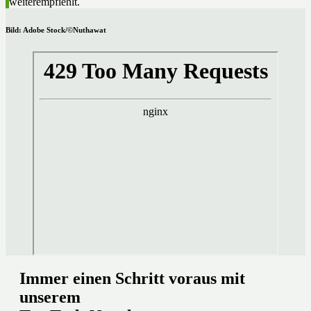
weiterempfiehlt.
Bild: Adobe Stock/©Nuthawat
Immer einen Schritt voraus mit
unserem