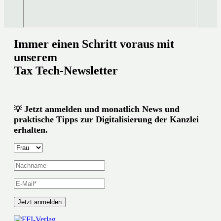
Immer einen Schritt voraus mit
unserem
Tax Tech-Newsletter
Jetzt anmelden und monatlich News und
💡
praktische Tipps zur Digitalisierung der Kanzlei
erhalten.