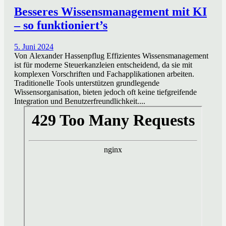
Besseres Wissensmanagement mit KI
– so funktioniert’s
5. Juni 2024
Von Alexander Hassenpflug Effizientes Wissensmanagement
ist für moderne Steuerkanzleien entscheidend, da sie mit
komplexen Vorschriften und Fachapplikationen arbeiten.
Traditionelle Tools unterstützen grundlegende
Wissensorganisation, bieten jedoch oft keine tiefgreifende
Integration und Benutzerfreundlichkeit....