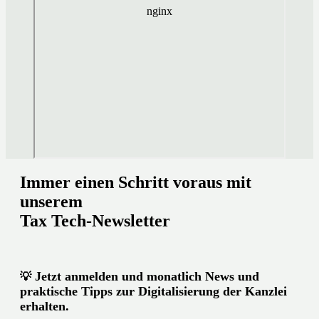
Immer einen Schritt voraus mit
unserem
Tax Tech-Newsletter
Jetzt anmelden und monatlich News und
💡
praktische Tipps zur Digitalisierung der Kanzlei
erhalten.