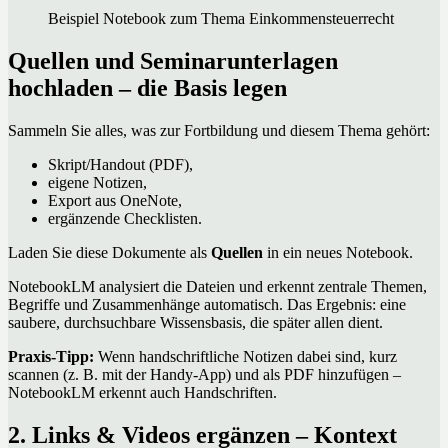
Beispiel Notebook zum Thema Einkommensteuerrecht
Quellen und Seminarunterlagen
hochladen – die Basis legen
Sammeln Sie alles, was zur Fortbildung und diesem Thema gehört:
Skript/Handout (PDF),
eigene Notizen,
Export aus OneNote,
ergänzende Checklisten.
Laden Sie diese Dokumente als
Quellen
in ein neues Notebook.
NotebookLM analysiert die Dateien und erkennt zentrale Themen,
Begriffe und Zusammenhänge automatisch. Das Ergebnis: eine
saubere, durchsuchbare Wissensbasis, die später allen dient.
Praxis-Tipp:
Wenn handschriftliche Notizen dabei sind, kurz
scannen (z. B. mit der Handy-App) und als PDF hinzufügen –
NotebookLM erkennt auch Handschriften.
2. Links & Videos ergänzen – Kontext