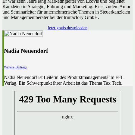
Er war zehn Jahre lang Marketingleiter von Ecovis und begleitet
Kanzleien in Strategie, Führung und Marketing. Er ist zudem Autor
und Seminarleiter für unternehmerische Themen in Steuerkanzleien
und Managementberater bei der trinfactory GmbH.
Jetzt gratis downloaden
Nadia Neuendorf
Weitere Beiträge
Nadia Neuendorf ist Leiterin des Produktmanagements im FFI-
Verlag. Ein Schwerpunkt ihrer Arbeit ist das Thema Tax Tech.