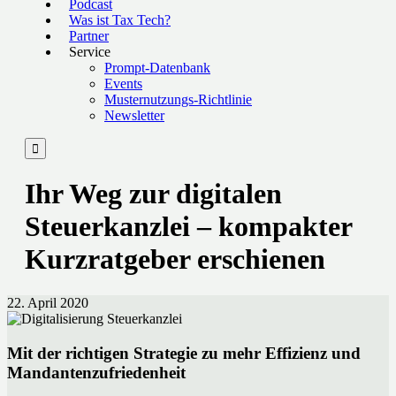
Podcast
Was ist Tax Tech?
Partner
Service
Prompt-Datenbank
Events
Musternutzungs-Richtlinie
Newsletter

Ihr Weg zur digitalen
Steuerkanzlei – kompakter
Kurzratgeber erschienen
22. April 2020
Mit der richtigen Strategie zu mehr Effizienz und
Mandantenzufriedenheit