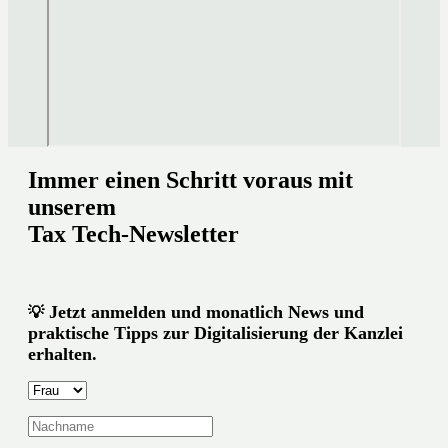
Immer einen Schritt voraus mit
unserem
Tax Tech-Newsletter
Jetzt anmelden und monatlich News und
💡
praktische Tipps zur Digitalisierung der Kanzlei
erhalten.