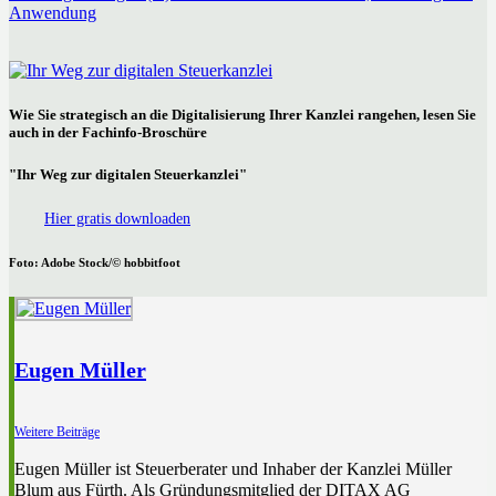
Anwendung
Wie Sie strategisch an die Digitalisierung Ihrer Kanzlei rangehen, lesen Sie
auch in der Fachinfo-Broschüre
"Ihr Weg zur digitalen Steuerkanzlei"
Hier gratis downloaden
Foto: Adobe Stock/© hobbitfoot
Eugen Müller
Weitere Beiträge
Eugen Müller ist Steuerberater und Inhaber der Kanzlei Müller
Blum aus Fürth. Als Gründungsmitglied der DITAX AG