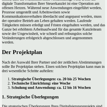
digitale Transformation Ihrer Steuerkanzlei ist eine Operation am
offenen Herzen. Während neue Anwendungen eingeführt werden,
Prozesse umgestellt und Arbeitsweisen sowie
Kommunikationsverhalten überdacht und angepasst werden, muss
der operative Betrieb am Leben gehalten werden. Laufende
Tätigkeiten müssen erledigt und Fristen eingehalten werden, und das
Ganze bei erhöhtem Arbeitsaufwand für das gesamte Kanzleiteam
sowie der Ungewissheit, wie schnell und reibungslos solche
Veränderungen erfolgreich abgeschlossen und angenommen
werden.
Der Projektplan
Nach der Auswahl Ihrer Partner und der zeitlichen Abstimmungen
sollte Ihr Projektplan stehen. Einen solchen Projektplan kann man in
drei wesentliche Schritte aufteilen:
Strategische Überlegungen: ca. 20 bis 25 Wochen
Technische Einrichtung: eine Woche
Schulung und Anwendung: ca. 12 bis 16 Wochen
1. Strategische Überlegungen
Die strategischen Überlegungen Ihres Digitalisierungsprojekts sind