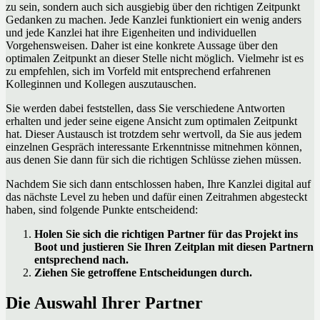
zu sein, sondern auch sich ausgiebig über den richtigen Zeitpunkt
Gedanken zu machen. Jede Kanzlei funktioniert ein wenig anders
und jede Kanzlei hat ihre Eigenheiten und individuellen
Vorgehensweisen. Daher ist eine konkrete Aussage über den
optimalen Zeitpunkt an dieser Stelle nicht möglich. Vielmehr ist es
zu empfehlen, sich im Vorfeld mit entsprechend erfahrenen
Kolleginnen und Kollegen auszutauschen.
Sie werden dabei feststellen, dass Sie verschiedene Antworten
erhalten und jeder seine eigene Ansicht zum optimalen Zeitpunkt
hat. Dieser Austausch ist trotzdem sehr wertvoll, da Sie aus jedem
einzelnen Gespräch interessante Erkenntnisse mitnehmen können,
aus denen Sie dann für sich die richtigen Schlüsse ziehen müssen.
Nachdem Sie sich dann entschlossen haben, Ihre Kanzlei digital auf
das nächste Level zu heben und dafür einen Zeitrahmen abgesteckt
haben, sind folgende Punkte entscheidend:
Holen Sie sich die richtigen Partner für das Projekt ins
Boot und justieren Sie Ihren Zeitplan mit diesen Partnern
entsprechend nach.
Ziehen Sie getroffene Entscheidungen durch.
Die Auswahl Ihrer Partner