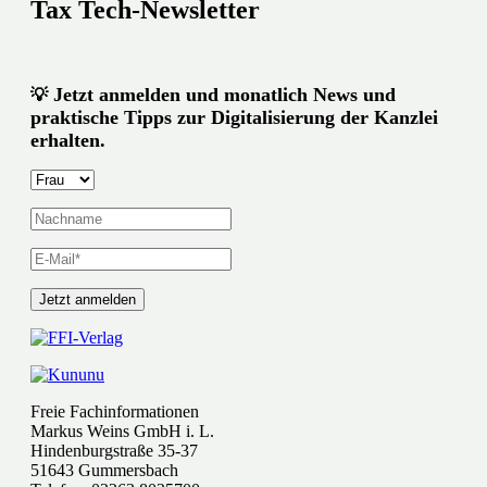
Tax Tech-Newsletter
Jetzt anmelden und monatlich News und
💡
praktische Tipps zur Digitalisierung der Kanzlei
erhalten.
Freie Fachinformationen
Markus Weins GmbH i. L.
Hindenburgstraße 35-37
51643 Gummersbach