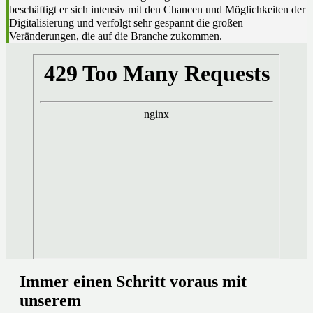
beschäftigt er sich intensiv mit den Chancen und Möglichkeiten der
Digitalisierung und verfolgt sehr gespannt die großen
Veränderungen, die auf die Branche zukommen.
Immer einen Schritt voraus mit
unserem