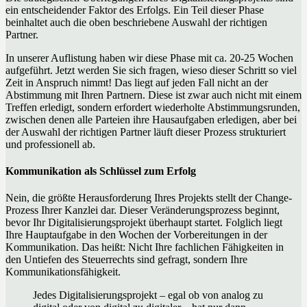
ein entscheidender Faktor des Erfolgs. Ein Teil dieser Phase
beinhaltet auch die oben beschriebene Auswahl der richtigen
Partner.
In unserer Auflistung haben wir diese Phase mit ca. 20-25 Wochen
aufgeführt. Jetzt werden Sie sich fragen, wieso dieser Schritt so viel
Zeit in Anspruch nimmt! Das liegt auf jeden Fall nicht an der
Abstimmung mit Ihren Partnern. Diese ist zwar auch nicht mit einem
Treffen erledigt, sondern erfordert wiederholte Abstimmungsrunden,
zwischen denen alle Parteien ihre Hausaufgaben erledigen, aber bei
der Auswahl der richtigen Partner läuft dieser Prozess strukturiert
und professionell ab.
Kommunikation als Schlüssel zum Erfolg
Nein, die größte Herausforderung Ihres Projekts stellt der Change-
Prozess Ihrer Kanzlei dar. Dieser Veränderungsprozess beginnt,
bevor Ihr Digitalisierungsprojekt überhaupt startet. Folglich liegt
Ihre Hauptaufgabe in den Wochen der Vorbereitungen in der
Kommunikation. Das heißt: Nicht Ihre fachlichen Fähigkeiten in
den Untiefen des Steuerrechts sind gefragt, sondern Ihre
Kommunikationsfähigkeit.
Jedes Digitalisierungsprojekt – egal ob von analog zu