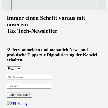
Immer einen Schritt voraus mit
unserem
Tax Tech-Newsletter
Jetzt anmelden und monatlich News und
💡
praktische Tipps zur Digitalisierung der Kanzlei
erhalten.