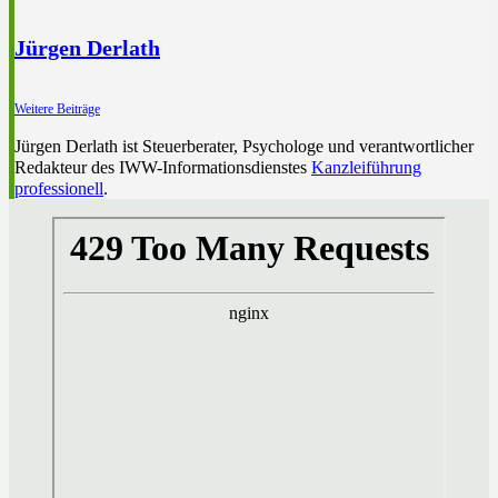
Jürgen Derlath
Weitere Beiträge
Jürgen Derlath ist Steuerberater, Psychologe und verantwortlicher
Redakteur des IWW-Informationsdienstes
Kanzleiführung
professionell
.