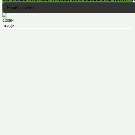
Exposé ansehen