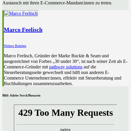
Austausch mit ihren E-Commerce-Mandant:innen zu treten.
Marco Feelisch
Weitere Beiträge
Marco Feelisch, Gründer der Marke Buckle & Seam und
ausgezeichnet von Forbes „30 under 30“, ist nach seiner Zeit als E-
Commerce-Gründer mit
pathway solutions
auf die
Steuerberatungsseite gewechselt und hilft nun anderen E-
Commerce Unternehmer:innen, effektiv mit Steuerberatung und
Buchhaltungen zusammenzuarbeiten.
Bild: Adobe Stock/Bussarin