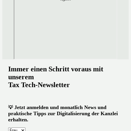
Immer einen Schritt voraus mit
unserem
Tax Tech-Newsletter
Jetzt anmelden und monatlich News und
💡
praktische Tipps zur Digitalisierung der Kanzlei
erhalten.