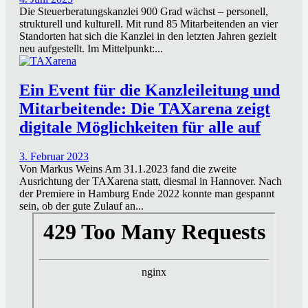
Die Steuerberatungskanzlei 900 Grad wächst – personell,
strukturell und kulturell. Mit rund 85 Mitarbeitenden an vier
Standorten hat sich die Kanzlei in den letzten Jahren gezielt
neu aufgestellt. Im Mittelpunkt:...
Ein Event für die Kanzleileitung und
Mitarbeitende: Die TAXarena zeigt
digitale Möglichkeiten für alle auf
3. Februar 2023
Von Markus Weins Am 31.1.2023 fand die zweite
Ausrichtung der TAXarena statt, diesmal in Hannover. Nach
der Premiere in Hamburg Ende 2022 konnte man gespannt
sein, ob der gute Zulauf an...