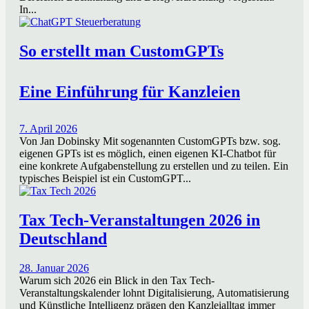
In...
So erstellt man CustomGPTs
Eine Einführung für Kanzleien
7. April 2026
Von Jan Dobinsky Mit sogenannten CustomGPTs bzw. sog.
eigenen GPTs ist es möglich, einen eigenen KI-Chatbot für
eine konkrete Aufgabenstellung zu erstellen und zu teilen. Ein
typisches Beispiel ist ein CustomGPT...
Tax Tech-Veranstaltungen 2026 in
Deutschland
28. Januar 2026
Warum sich 2026 ein Blick in den Tax Tech-
Veranstaltungskalender lohnt Digitalisierung, Automatisierung
und Künstliche Intelligenz prägen den Kanzleialltag immer