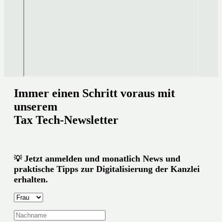
Immer einen Schritt voraus mit
unserem
Tax Tech-Newsletter
Jetzt anmelden und monatlich News und
💡
praktische Tipps zur Digitalisierung der Kanzlei
erhalten.