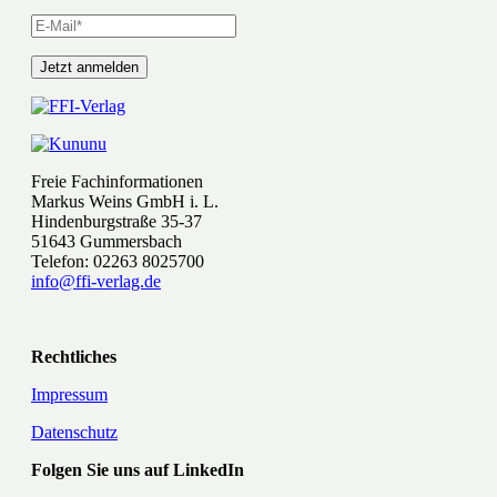
Freie Fachinformationen
Markus Weins GmbH i. L.
Hindenburgstraße 35-37
51643 Gummersbach
Telefon: 02263 8025700
info@ffi-verlag.de
Rechtliches
Impressum
Datenschutz
Folgen Sie uns auf LinkedIn