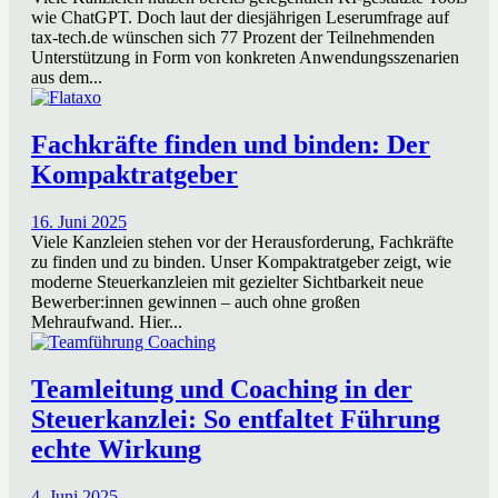
wie ChatGPT. Doch laut der diesjährigen Leserumfrage auf
tax-tech.de wünschen sich 77 Prozent der Teilnehmenden
Unterstützung in Form von konkreten Anwendungsszenarien
aus dem...
Fachkräfte finden und binden: Der
Kompaktratgeber
16. Juni 2025
Viele Kanzleien stehen vor der Herausforderung, Fachkräfte
zu finden und zu binden. Unser Kompaktratgeber zeigt, wie
moderne Steuerkanzleien mit gezielter Sichtbarkeit neue
Bewerber:innen gewinnen – auch ohne großen
Mehraufwand. Hier...
Teamleitung und Coaching in der
Steuerkanzlei: So entfaltet Führung
echte Wirkung
4. Juni 2025