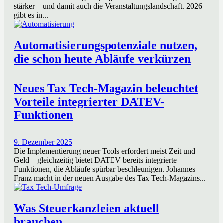
stärker – und damit auch die Veranstaltungslandschaft. 2026
gibt es in...
Automatisierungspotenziale nutzen,
die schon heute Abläufe verkürzen
Neues Tax Tech-Magazin beleuchtet
Vorteile integrierter DATEV-
Funktionen
9. Dezember 2025
Die Implementierung neuer Tools erfordert meist Zeit und
Geld – gleichzeitig bietet DATEV bereits integrierte
Funktionen, die Abläufe spürbar beschleunigen. Johannes
Franz macht in der neuen Ausgabe des Tax Tech-Magazins...
Was Steuerkanzleien aktuell
brauchen