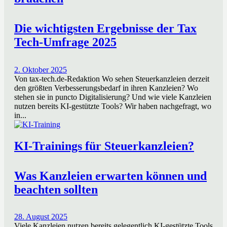
Die wichtigsten Ergebnisse der Tax
Tech-Umfrage 2025
2. Oktober 2025
Von tax-tech.de-Redaktion Wo sehen Steuerkanzleien derzeit
den größten Verbesserungsbedarf in ihren Kanzleien? Wo
stehen sie in puncto Digitalisierung? Und wie viele Kanzleien
nutzen bereits KI-gestützte Tools? Wir haben nachgefragt, wo
in...
KI-Trainings für Steuerkanzleien?
Was Kanzleien erwarten können und
beachten sollten
28. August 2025
Viele Kanzleien nutzen bereits gelegentlich KI-gestützte Tools