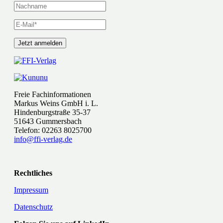
Freie Fachinformationen
Markus Weins GmbH i. L.
Hindenburgstraße 35-37
51643 Gummersbach
Telefon: 02263 8025700
info@ffi-verlag.de
Rechtliches
Impressum
Datenschutz