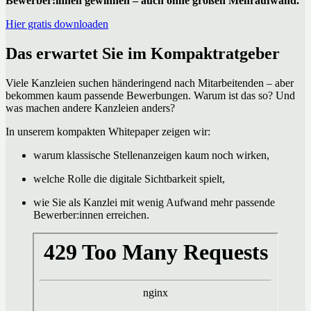
Bewerber:innen gewinnen – auch ohne großen Mehraufwand.
Hier gratis downloaden
Das erwartet Sie im Kompaktratgeber
Viele Kanzleien suchen händeringend nach Mitarbeitenden – aber
bekommen kaum passende Bewerbungen. Warum ist das so? Und
was machen andere Kanzleien anders?
In unserem kompakten Whitepaper zeigen wir:
warum klassische Stellenanzeigen kaum noch wirken,
welche Rolle die digitale Sichtbarkeit spielt,
wie Sie als Kanzlei mit wenig Aufwand mehr passende
Bewerber:innen erreichen.