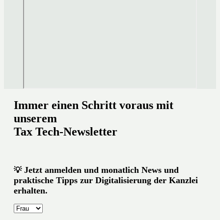
Immer einen Schritt voraus mit
unserem
Tax Tech-Newsletter
Jetzt anmelden und monatlich News und
💡
praktische Tipps zur Digitalisierung der Kanzlei
erhalten.