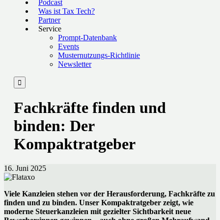
Podcast
Was ist Tax Tech?
Partner
Service
Prompt-Datenbank
Events
Musternutzungs-Richtlinie
Newsletter

Fachkräfte finden und
binden: Der
Kompaktratgeber
16. Juni 2025
Viele Kanzleien stehen vor der Herausforderung, Fachkräfte zu
finden und zu binden. Unser Kompaktratgeber zeigt, wie
moderne Steuerkanzleien mit gezielter Sichtbarkeit neue