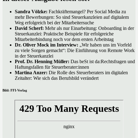
Sandra Völzke:
Fachkräftemangel? Per Social Media zu
mehr Bewerbungen: So sind Steuerkanzleien auf digitalem
Weg erfolgreich bei der Mitarbeitersuche
David Scherf:
Mehr als nur Einarbeitung: Onboarding in der
Steuerkanzlei: Praktische Beispiele für erfolgreiche
Mitarbeiterbindung noch vor dem ersten Arbeitstag
Dr. Oliver Mock im Interview:
„Wir haben uns im Vorfeld
zu viele Sorgen gemacht“: Die Einführung von Remote Work
in der Steuerkanzlei
Prof. Dr. Henning Müller:
Das beSt ist da:Rechtsfragen und
Haftungsfallen für Steuerberater:innen
Martina Anzer:
Die Rolle des Steuerberaters im digitalen
Zeitalter: Wie sich das Berufsbild verändert
Bild: FFI-Verlag