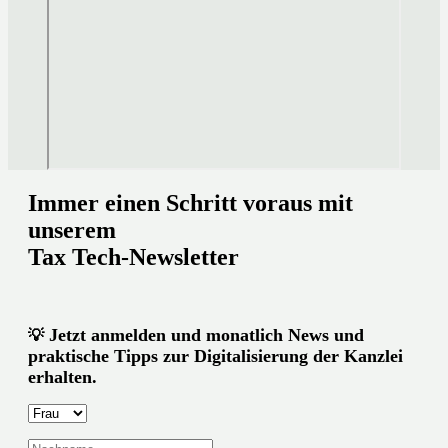
Immer einen Schritt voraus mit
unserem
Tax Tech-Newsletter
Jetzt anmelden und monatlich News und
💡
praktische Tipps zur Digitalisierung der Kanzlei
erhalten.