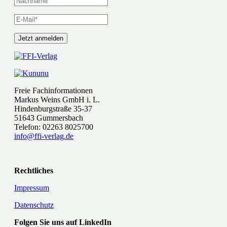
Freie Fachinformationen
Markus Weins GmbH i. L.
Hindenburgstraße 35-37
51643 Gummersbach
Telefon: 02263 8025700
info@ffi-verlag.de
Rechtliches
Impressum
Datenschutz
Folgen Sie uns auf LinkedIn