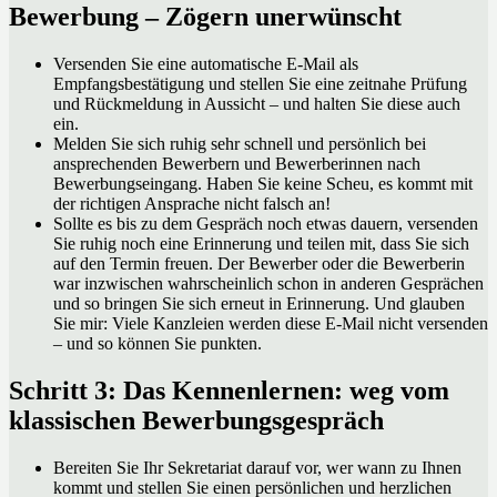
Bewerbung – Zögern unerwünscht
Versenden Sie eine automatische E-Mail als
Empfangsbestätigung und stellen Sie eine zeitnahe Prüfung
und Rückmeldung in Aussicht – und halten Sie diese auch
ein.
Melden Sie sich ruhig sehr schnell und persönlich bei
ansprechenden Bewerbern und Bewerberinnen nach
Bewerbungseingang. Haben Sie keine Scheu, es kommt mit
der richtigen Ansprache nicht falsch an!
Sollte es bis zu dem Gespräch noch etwas dauern, versenden
Sie ruhig noch eine Erinnerung und teilen mit, dass Sie sich
auf den Termin freuen. Der Bewerber oder die Bewerberin
war inzwischen wahrscheinlich schon in anderen Gesprächen
und so bringen Sie sich erneut in Erinnerung. Und glauben
Sie mir: Viele Kanzleien werden diese E-Mail nicht versenden
– und so können Sie punkten.
Schritt 3: Das Kennenlernen: weg vom
klassischen Bewerbungsgespräch
Bereiten Sie Ihr Sekretariat darauf vor, wer wann zu Ihnen
kommt und stellen Sie einen persönlichen und herzlichen