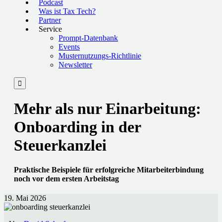
Podcast
Was ist Tax Tech?
Partner
Service
Prompt-Datenbank
Events
Musternutzungs-Richtlinie
Newsletter

Mehr als nur Einarbeitung:
Onboarding in der
Steuerkanzlei
Praktische Beispiele für erfolgreiche Mitarbeiterbindung
noch vor dem ersten Arbeitstag
19. Mai 2026