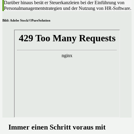
Darüber hinaus berät er Steuerkanzleien bei der Einführung von
Personalmanagementstrategien und der Nutzung von HR-Software.
Bild: Adobe Stock/©PureSolution
Immer einen Schritt voraus mit