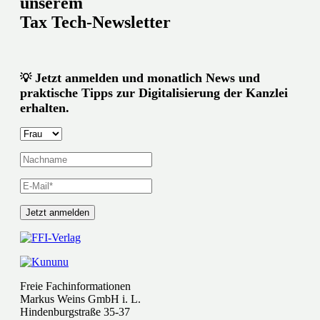
unserem
Tax Tech-Newsletter
Jetzt anmelden und monatlich News und
💡
praktische Tipps zur Digitalisierung der Kanzlei
erhalten.
Freie Fachinformationen
Markus Weins GmbH i. L.
Hindenburgstraße 35-37