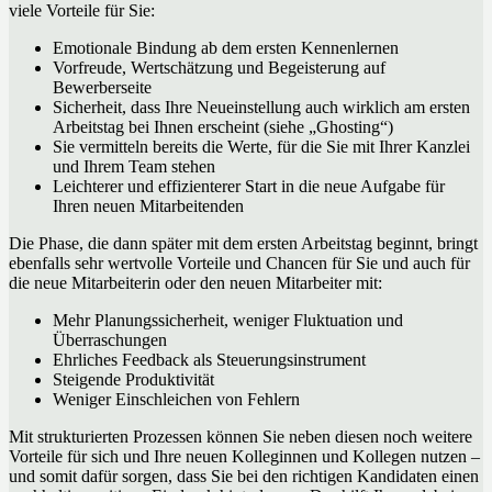
viele Vorteile für Sie:
Emotionale Bindung ab dem ersten Kennenlernen
Vorfreude, Wertschätzung und Begeisterung auf
Bewerberseite
Sicherheit, dass Ihre Neueinstellung auch wirklich am ersten
Arbeitstag bei Ihnen erscheint (siehe „Ghosting“)
Sie vermitteln bereits die Werte, für die Sie mit Ihrer Kanzlei
und Ihrem Team stehen
Leichterer und effizienterer Start in die neue Aufgabe für
Ihren neuen Mitarbeitenden
Die Phase, die dann später mit dem ersten Arbeitstag beginnt, bringt
ebenfalls sehr wertvolle Vorteile und Chancen für Sie und auch für
die neue Mitarbeiterin oder den neuen Mitarbeiter mit:
Mehr Planungssicherheit, weniger Fluktuation und
Überraschungen
Ehrliches Feedback als Steuerungsinstrument
Steigende Produktivität
Weniger Einschleichen von Fehlern
Mit strukturierten Prozessen können Sie neben diesen noch weitere
Vorteile für sich und Ihre neuen Kolleginnen und Kollegen nutzen –
und somit dafür sorgen, dass Sie bei den richtigen Kandidaten einen