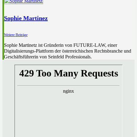
Sophie Martinez
Weitere Beiträge
Sophie Martinetz ist Gründerin von FUTURE-LAW, einer
Digitalisierungs-Plattform der österreichischen Rechtsbranche und
Geschäftsführerin von Seinfeld Professionals.