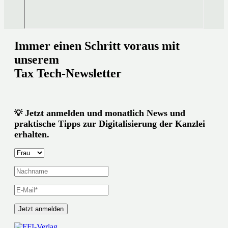
Immer einen Schritt voraus mit
unserem
Tax Tech-Newsletter
Jetzt anmelden und monatlich News und
💡
praktische Tipps zur Digitalisierung der Kanzlei
erhalten.