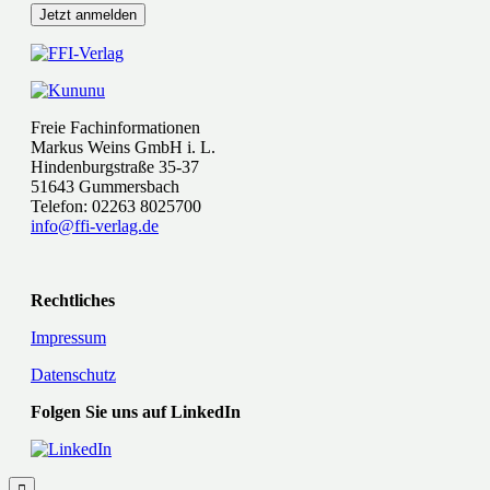
Freie Fachinformationen
Markus Weins GmbH i. L.
Hindenburgstraße 35-37
51643 Gummersbach
Telefon: 02263 8025700
info@ffi-verlag.de
Rechtliches
Impressum
Datenschutz
Folgen Sie uns auf LinkedIn