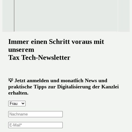
Immer einen Schritt voraus mit
unserem
Tax Tech-Newsletter
Jetzt anmelden und monatlich News und
💡
praktische Tipps zur Digitalisierung der Kanzlei
erhalten.