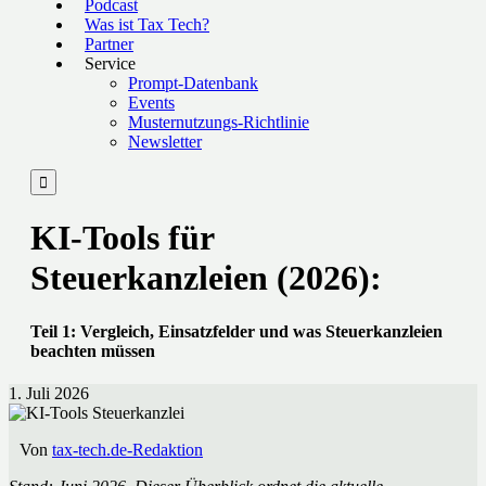
Podcast
Was ist Tax Tech?
Partner
Service
Prompt-Datenbank
Events
Musternutzungs-Richtlinie
Newsletter

KI-Tools für
Steuerkanzleien (2026):
Teil 1: Vergleich, Einsatzfelder und was Steuerkanzleien
beachten müssen
1. Juli 2026
Von
tax-tech.de-Redaktion