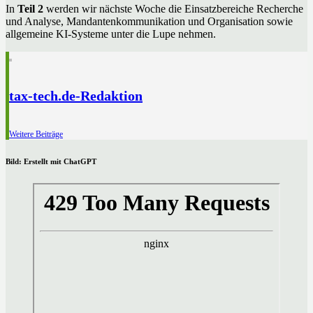
In
Teil 2
werden wir nächste Woche die Einsatzbereiche Recherche
und Analyse, Mandantenkommunikation und Organisation sowie
allgemeine KI-Systeme unter die Lupe nehmen.
tax-tech.de-Redaktion
Weitere Beiträge
Bild: Erstellt mit ChatGPT