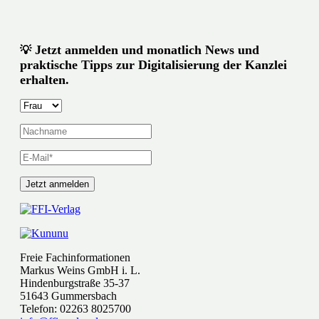
Jetzt anmelden und monatlich News und
💡
praktische Tipps zur Digitalisierung der Kanzlei
erhalten.
Freie Fachinformationen
Markus Weins GmbH i. L.
Hindenburgstraße 35-37
51643 Gummersbach
Telefon: 02263 8025700