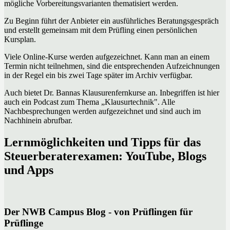
mögliche Vorbereitungsvarianten thematisiert werden.
Zu Beginn führt der Anbieter ein ausführliches Beratungsgespräch
und erstellt gemeinsam mit dem Prüfling einen persönlichen
Kursplan.
Viele Online-Kurse werden aufgezeichnet. Kann man an einem
Termin nicht teilnehmen, sind die entsprechenden Aufzeichnungen
in der Regel ein bis zwei Tage später im Archiv verfügbar.
Auch bietet Dr. Bannas Klausurenfernkurse an. Inbegriffen ist hier
auch ein Podcast zum Thema „Klausurtechnik". Alle
Nachbesprechungen werden aufgezeichnet und sind auch im
Nachhinein abrufbar.
Lernmöglichkeiten und Tipps für das
Steuerberaterexamen: YouTube, Blogs
und Apps
Der NWB Campus Blog - von Prüflingen für
Prüflinge