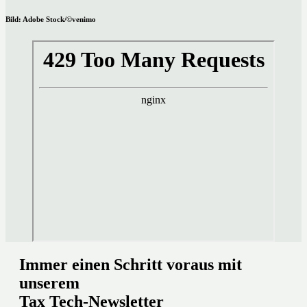
Bild: Adobe Stock/©venimo
Immer einen Schritt voraus mit
unserem
Tax Tech-Newsletter