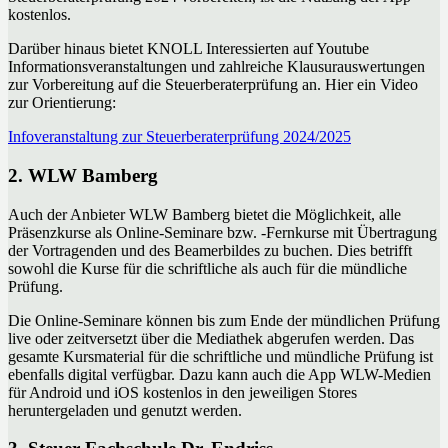
kostenlos.
Darüber hinaus bietet KNOLL Interessierten auf Youtube
Informationsveranstaltungen und zahlreiche Klausurauswertungen
zur Vorbereitung auf die Steuerberaterprüfung an. Hier ein Video
zur Orientierung:
Infoveranstaltung zur Steuerberaterprüfung 2024/2025
2. WLW Bamberg
Auch der Anbieter WLW Bamberg bietet die Möglichkeit, alle
Präsenzkurse als Online-Seminare bzw. -Fernkurse mit Übertragung
der Vortragenden und des Beamerbildes zu buchen. Dies betrifft
sowohl die Kurse für die schriftliche als auch für die mündliche
Prüfung.
Die Online-Seminare können bis zum Ende der mündlichen Prüfung
live oder zeitversetzt über die Mediathek abgerufen werden. Das
gesamte Kursmaterial für die schriftliche und mündliche Prüfung ist
ebenfalls digital verfügbar. Dazu kann auch die App WLW-Medien
für Android und iOS kostenlos in den jeweiligen Stores
heruntergeladen und genutzt werden.