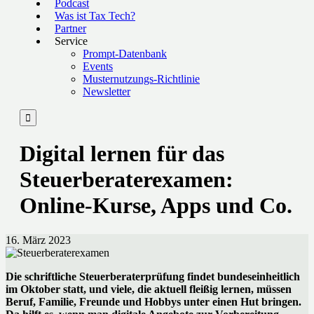
Podcast
Was ist Tax Tech?
Partner
Service
Prompt-Datenbank
Events
Musternutzungs-Richtlinie
Newsletter

Digital lernen für das
Steuerberaterexamen:
Online-Kurse, Apps und Co.
16. März 2023
Die schriftliche Steuerberaterprüfung findet bundeseinheitlich
im Oktober statt, und viele, die aktuell fleißig lernen, müssen
Beruf, Familie, Freunde und Hobbys unter einen Hut bringen.