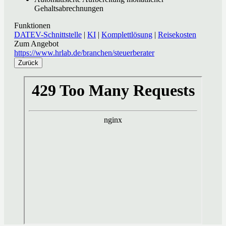
Gehaltsabrechnungen
Funktionen
DATEV-Schnittstelle
|
KI
|
Komplettlösung
|
Reisekosten
Zum Angebot
https://www.hrlab.de/branchen/steuerberater
Zurück