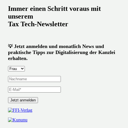
Immer einen Schritt voraus mit
unserem
Tax Tech-Newsletter
Jetzt anmelden und monatlich News und
💡
praktische Tipps zur Digitalisierung der Kanzlei
erhalten.