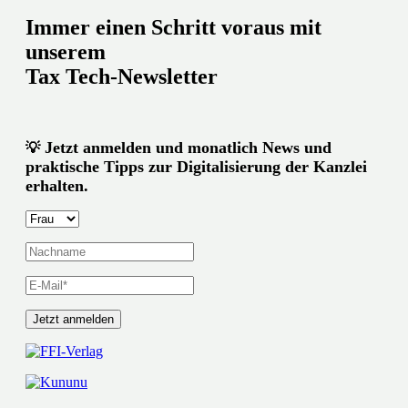
Immer einen Schritt voraus mit
unserem
Tax Tech-Newsletter
Jetzt anmelden und monatlich News und
💡
praktische Tipps zur Digitalisierung der Kanzlei
erhalten.