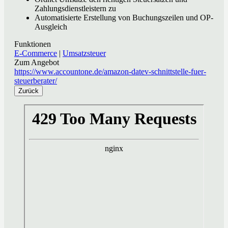
Zahlungsdienstleistern zu
Automatisierte Erstellung von Buchungszeilen und OP-
Ausgleich
Funktionen
E-Commerce
|
Umsatzsteuer
Zum Angebot
https://www.accountone.de/amazon-datev-schnittstelle-fuer-
steuerberater/
Zurück