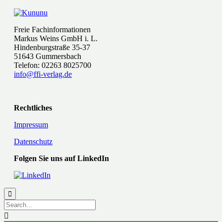
Freie Fachinformationen
Markus Weins GmbH i. L.
Hindenburgstraße 35-37
51643 Gummersbach
Telefon: 02263 8025700
info@ffi-verlag.de
Rechtliches
Impressum
Datenschutz
Folgen Sie uns auf LinkedIn

