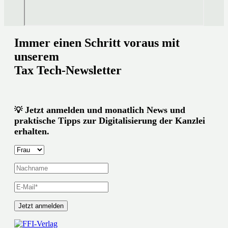
Immer einen Schritt voraus mit
unserem
Tax Tech-Newsletter
Jetzt anmelden und monatlich News und
💡
praktische Tipps zur Digitalisierung der Kanzlei
erhalten.