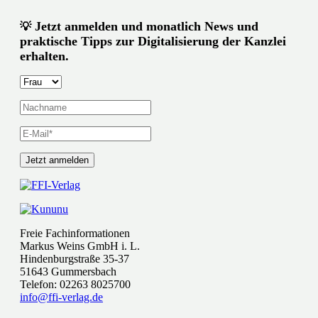
Jetzt anmelden und monatlich News und
💡
praktische Tipps zur Digitalisierung der Kanzlei
erhalten.
Freie Fachinformationen
Markus Weins GmbH i. L.
Hindenburgstraße 35-37
51643 Gummersbach
Telefon: 02263 8025700
info@ffi-verlag.de