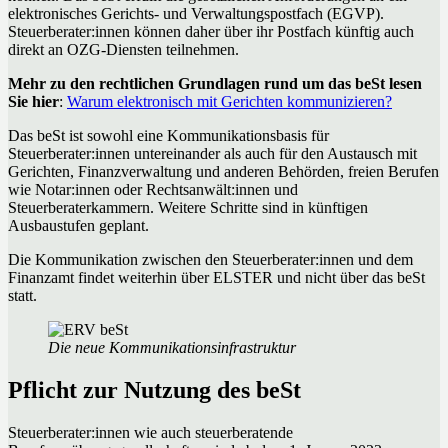
elektronisches Gerichts- und Verwaltungspostfach (EGVP).
Steuerberater:innen können daher über ihr Postfach künftig auch
direkt an OZG-Diensten teilnehmen.
Mehr zu den rechtlichen Grundlagen rund um das beSt lesen
Sie hier
:
Warum elektronisch mit Gerichten kommunizieren?
Das beSt ist sowohl eine Kommunikationsbasis für
Steuerberater:innen untereinander als auch für den Austausch mit
Gerichten, Finanzverwaltung und anderen Behörden, freien Berufen
wie Notar:innen oder Rechtsanwält:innen und
Steuerberaterkammern. Weitere Schritte sind in künftigen
Ausbaustufen geplant.
Die Kommunikation zwischen den Steuerberater:innen und dem
Finanzamt findet weiterhin über ELSTER und nicht über das beSt
statt.
Die neue Kommunikationsinfrastruktur
Pflicht zur Nutzung des beSt
Steuerberater:innen wie auch steuerberatende