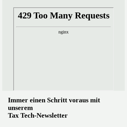
Immer einen Schritt voraus mit
unserem
Tax Tech-Newsletter