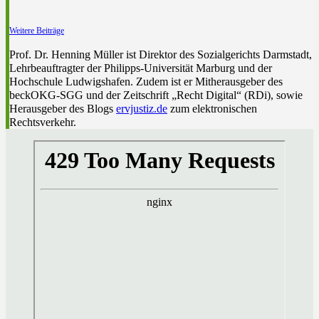
Weitere Beiträge
Prof. Dr. Henning Müller ist Direktor des Sozialgerichts Darmstadt,
Lehrbeauftragter der Philipps-Universität Marburg und der
Hochschule Ludwigshafen. Zudem ist er Mitherausgeber des
beckOKG-SGG und der Zeitschrift „Recht Digital“ (RDi), sowie
Herausgeber des Blogs
ervjustiz.de
zum elektronischen
Rechtsverkehr.