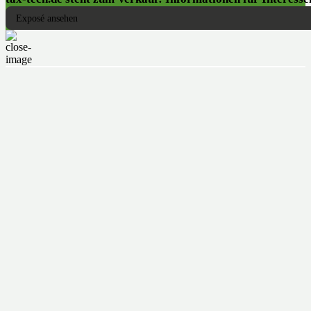
Exposé ansehen