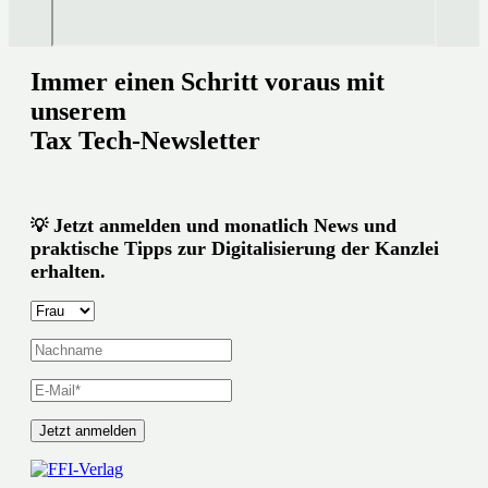
Immer einen Schritt voraus mit
unserem
Tax Tech-Newsletter
Jetzt anmelden und monatlich News und
💡
praktische Tipps zur Digitalisierung der Kanzlei
erhalten.