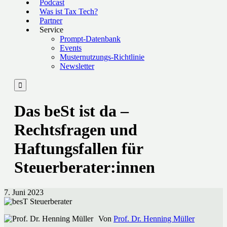
Podcast
Was ist Tax Tech?
Partner
Service
Prompt-Datenbank
Events
Musternutzungs-Richtlinie
Newsletter

Das beSt ist da –
Rechtsfragen und
Haftungsfallen für
Steuerberater:innen
7. Juni 2023
Von
Prof. Dr. Henning Müller