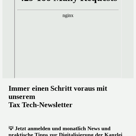
Immer einen Schritt voraus mit
unserem
Tax Tech-Newsletter
Jetzt anmelden und monatlich News und
💡
praktische Tipps zur Digitalisierung der Kanzlei