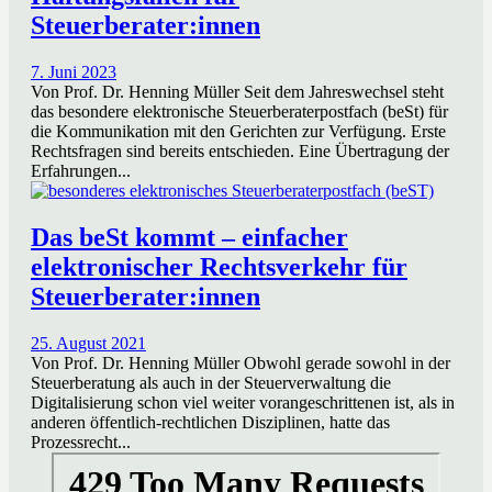
Steuerberater:innen
7. Juni 2023
Von Prof. Dr. Henning Müller Seit dem Jahreswechsel steht
das besondere elektronische Steuerberaterpostfach (beSt) für
die Kommunikation mit den Gerichten zur Verfügung. Erste
Rechtsfragen sind bereits entschieden. Eine Übertragung der
Erfahrungen...
Das beSt kommt – einfacher
elektronischer Rechtsverkehr für
Steuerberater:innen
25. August 2021
Von Prof. Dr. Henning Müller Obwohl gerade sowohl in der
Steuerberatung als auch in der Steuerverwaltung die
Digitalisierung schon viel weiter vorangeschrittenen ist, als in
anderen öffentlich-rechtlichen Disziplinen, hatte das
Prozessrecht...