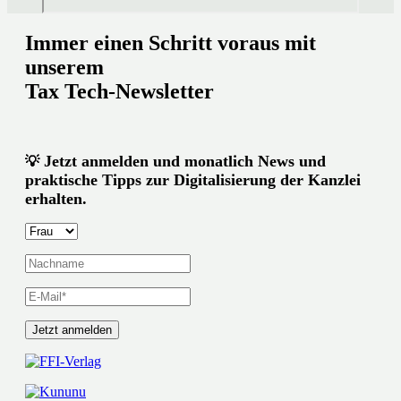
Immer einen Schritt voraus mit
unserem
Tax Tech-Newsletter
Jetzt anmelden und monatlich News und
💡
praktische Tipps zur Digitalisierung der Kanzlei
erhalten.