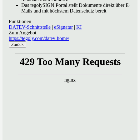
Das tegolySIGN Portal stellt Dokumente direkt über E-
Mails und mit höchstem Datenschutz bereit
Funktionen
DATEV-Schnittstelle
|
eSignatur
|
KI
Zum Angebot
https://tegoly.com/datev-home/
Zurück