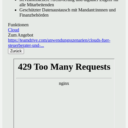
alle Mitarbeitenden
Geschützter Datenaustausch mit Mandant:innnen und
Finanzbehörden
Funktionen
Cloud
Zum Angebot
https://teamdrive.com/anwendungsszenarien/clouds-fuer-
steuerberater-und-...
Zurück