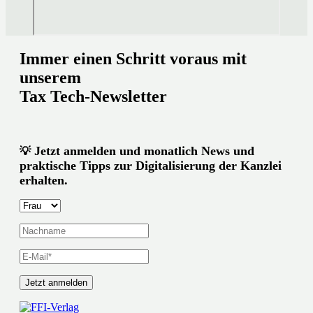
Immer einen Schritt voraus mit
unserem
Tax Tech-Newsletter
Jetzt anmelden und monatlich News und
💡
praktische Tipps zur Digitalisierung der Kanzlei
erhalten.