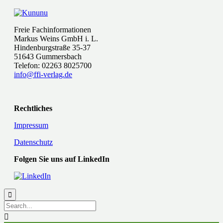
Freie Fachinformationen
Markus Weins GmbH i. L.
Hindenburgstraße 35-37
51643 Gummersbach
Telefon: 02263 8025700
info@ffi-verlag.de
Rechtliches
Impressum
Datenschutz
Folgen Sie uns auf LinkedIn

