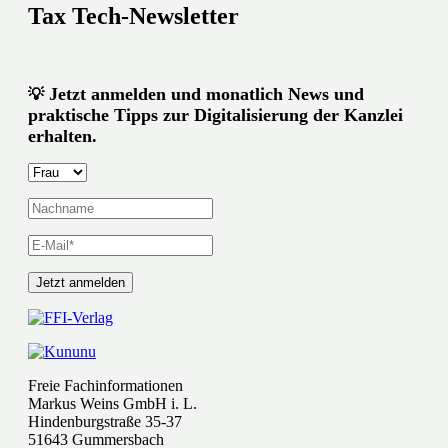
Tax Tech-Newsletter
Jetzt anmelden und monatlich News und
💡
praktische Tipps zur Digitalisierung der Kanzlei
erhalten.
Freie Fachinformationen
Markus Weins GmbH i. L.
Hindenburgstraße 35-37
51643 Gummersbach