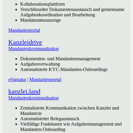
Kollaborationsplattform
Verschlüsselter Dokumentenaustausch und gemeinsame
Aufgabenkoordination und Bearbeitung
Mandatsstatusanzeige
Mandantenportal
Kanzleidrive
Mandantenkommunikation
Dokumenten- und Mandantenmanagement
Aufgabenverwaltung
Automatisierte KYC-Mandanten-Onboardings
eSignatur
|
Mandantenportal
kanzlei.land
Mandantenkommunikation
Zentralisierte Kommunikation zwischen Kanzlei und
Mandant:in
Automatisierter Belegaustausch
Vielfältige Funktionen wie Aufgabenmanagement und
Mandanten-Onboarding