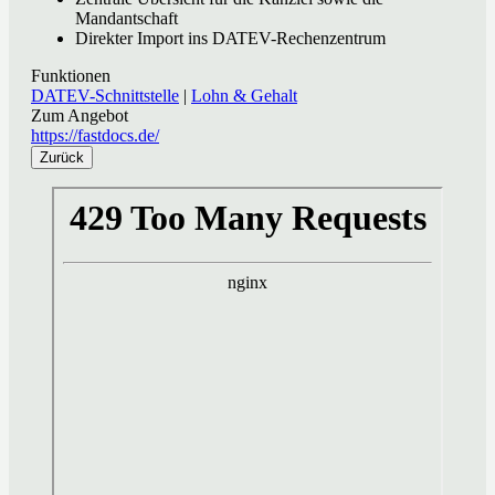
Mandantschaft
Direkter Import ins DATEV-Rechenzentrum
Funktionen
DATEV-Schnittstelle
|
Lohn & Gehalt
Zum Angebot
https://fastdocs.de/
Zurück