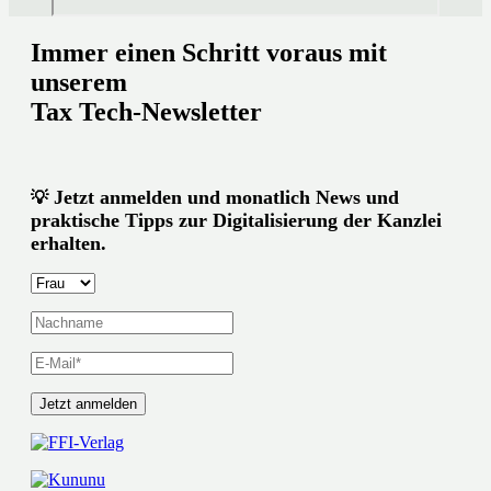
Immer einen Schritt voraus mit
unserem
Tax Tech-Newsletter
Jetzt anmelden und monatlich News und
💡
praktische Tipps zur Digitalisierung der Kanzlei
erhalten.