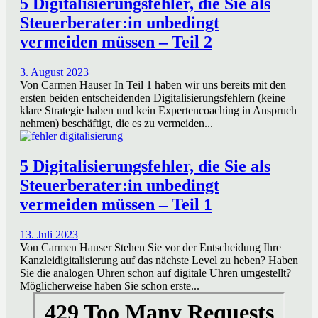
5 Digitalisierungsfehler, die Sie als
Steuerberater:in unbedingt
vermeiden müssen – Teil 2
3. August 2023
Von Carmen Hauser In Teil 1 haben wir uns bereits mit den
ersten beiden entscheidenden Digitalisierungsfehlern (keine
klare Strategie haben und kein Expertencoaching in Anspruch
nehmen) beschäftigt, die es zu vermeiden...
5 Digitalisierungsfehler, die Sie als
Steuerberater:in unbedingt
vermeiden müssen – Teil 1
13. Juli 2023
Von Carmen Hauser Stehen Sie vor der Entscheidung Ihre
Kanzleidigitalisierung auf das nächste Level zu heben? Haben
Sie die analogen Uhren schon auf digitale Uhren umgestellt?
Möglicherweise haben Sie schon erste...