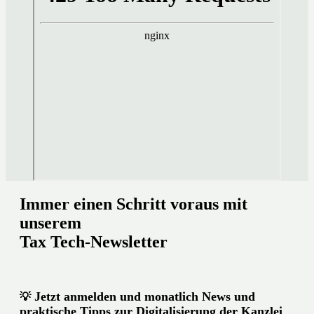
Immer einen Schritt voraus mit
unserem
Tax Tech-Newsletter
Jetzt anmelden und monatlich News und
💡
praktische Tipps zur Digitalisierung der Kanzlei