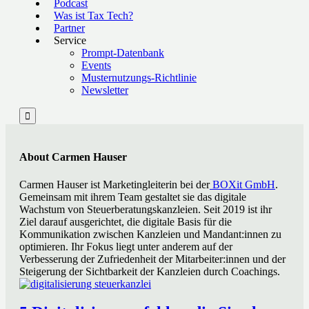
Podcast
Was ist Tax Tech?
Partner
Service
Prompt-Datenbank
Events
Musternutzungs-Richtlinie
Newsletter

About Carmen Hauser
Carmen Hauser ist Marketingleiterin bei der
BOXit GmbH
.
Gemeinsam mit ihrem Team gestaltet sie das digitale
Wachstum von Steuerberatungskanzleien. Seit 2019 ist ihr
Ziel darauf ausgerichtet, die digitale Basis für die
Kommunikation zwischen Kanzleien und Mandant:innen zu
optimieren. Ihr Fokus liegt unter anderem auf der
Verbesserung der Zufriedenheit der Mitarbeiter:innen und der
Steigerung der Sichtbarkeit der Kanzleien durch Coachings.