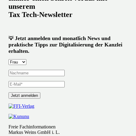
unserem
Tax Tech-Newsletter
Jetzt anmelden und monatlich News und
💡
praktische Tipps zur Digitalisierung der Kanzlei
erhalten.
Freie Fachinformationen
Markus Weins GmbH i. L.