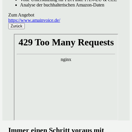
Analyse der buchhalterischen Amazon-Daten
Zum Angebot
https://www.amainvoice.de/
Zurück
Immer einen Schritt voraus mit