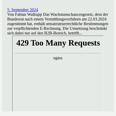
5. September 2024
Von Fabian Wallrapp Das Wachstumschancengesetz, dem der
Bundesrat nach einem Vermittlungsverfahren am 22.03.2024
zugestimmt hat, enthält umsatzsteuerrechtliche Bestimmungen
zur verpflichtenden E-Rechnung. Die Umsetzung beschränkt
sich dabei nur auf den B2B-Bereich, betrifft...