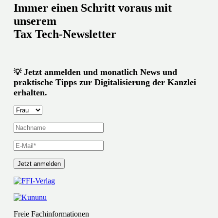
Immer einen Schritt voraus mit
unserem
Tax Tech-Newsletter
Jetzt anmelden und monatlich News und
💡
praktische Tipps zur Digitalisierung der Kanzlei
erhalten.
Freie Fachinformationen