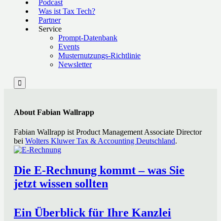
Podcast
Was ist Tax Tech?
Partner
Service
Prompt-Datenbank
Events
Musternutzungs-Richtlinie
Newsletter

About Fabian Wallrapp
Fabian Wallrapp ist Product Management Associate Director
bei
Wolters Kluwer Tax & Accounting Deutschland
.
Die E-Rechnung kommt – was Sie
jetzt wissen sollten
Ein Überblick für Ihre Kanzlei