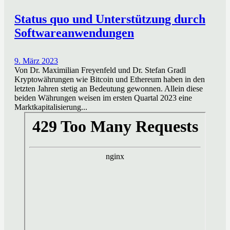
Status quo und Unterstützung durch
Softwareanwendungen
9. März 2023
Von Dr. Maximilian Freyenfeld und Dr. Stefan Gradl
Kryptowährungen wie Bitcoin und Ethereum haben in den
letzten Jahren stetig an Bedeutung gewonnen. Allein diese
beiden Währungen weisen im ersten Quartal 2023 eine
Marktkapitalisierung...