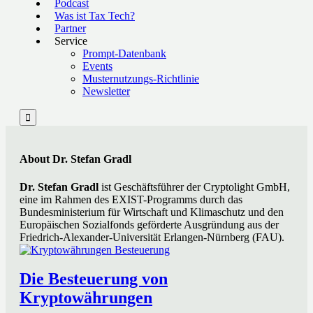
Podcast
Was ist Tax Tech?
Partner
Service
Prompt-Datenbank
Events
Musternutzungs-Richtlinie
Newsletter

About Dr. Stefan Gradl
Dr. Stefan Gradl
ist Geschäftsführer der Cryptolight GmbH,
eine im Rahmen des EXIST-Programms durch das
Bundesministerium für Wirtschaft und Klimaschutz und den
Europäischen Sozialfonds geförderte Ausgründung aus der
Friedrich-Alexander-Universität Erlangen-Nürnberg (FAU).
Die Besteuerung von
Kryptowährungen