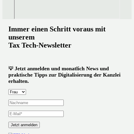
Immer einen Schritt voraus mit
unserem
Tax Tech-Newsletter
Jetzt anmelden und monatlich News und
💡
praktische Tipps zur Digitalisierung der Kanzlei
erhalten.