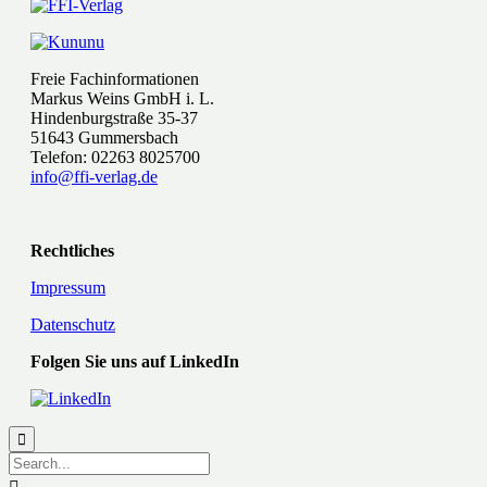
Freie Fachinformationen
Markus Weins GmbH i. L.
Hindenburgstraße 35-37
51643 Gummersbach
Telefon: 02263 8025700
info@ffi-verlag.de
Rechtliches
Impressum
Datenschutz
Folgen Sie uns auf LinkedIn
