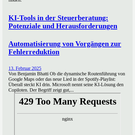
KI-Tools in der Steuerberatung:
Potenziale und Herausforderungen
Automatisierung von Vorgängen zur
Fehlerreduktion
13. Februar 2025
Von Benjamin Bhatti Ob die dynamische Routenführung von
Google Maps oder das neue Lied in der Spotify-Playlist:
Überall steckt KI drin. Microsoft nennt seine KI-Lösung den
Copiloten. Der Begriff zeigt gut,...