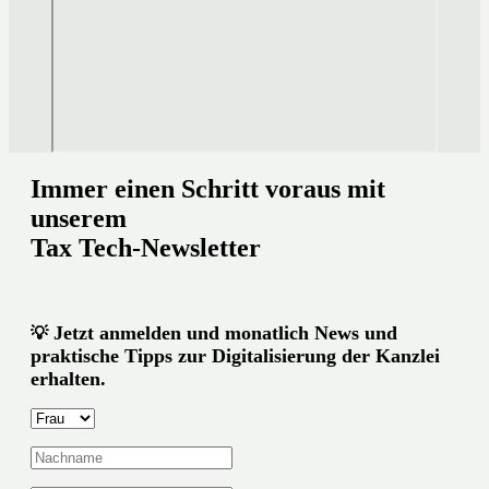
Immer einen Schritt voraus mit
unserem
Tax Tech-Newsletter
Jetzt anmelden und monatlich News und
💡
praktische Tipps zur Digitalisierung der Kanzlei
erhalten.