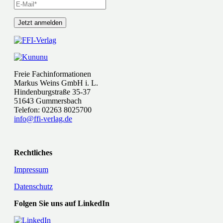
Freie Fachinformationen
Markus Weins GmbH i. L.
Hindenburgstraße 35-37
51643 Gummersbach
Telefon: 02263 8025700
info@ffi-verlag.de
Rechtliches
Impressum
Datenschutz
Folgen Sie uns auf LinkedIn