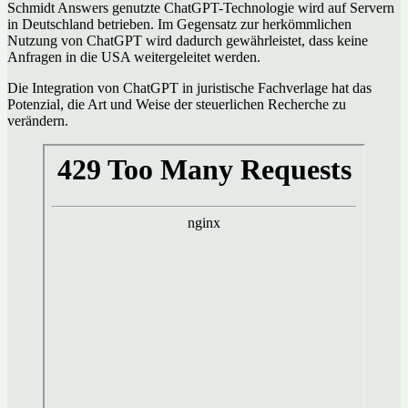
Schmidt Answers genutzte ChatGPT-Technologie wird auf Servern
in Deutschland betrieben. Im Gegensatz zur herkömmlichen
Nutzung von ChatGPT wird dadurch gewährleistet, dass keine
Anfragen in die USA weitergeleitet werden.
Die Integration von ChatGPT in juristische Fachverlage hat das
Potenzial, die Art und Weise der steuerlichen Recherche zu
verändern.