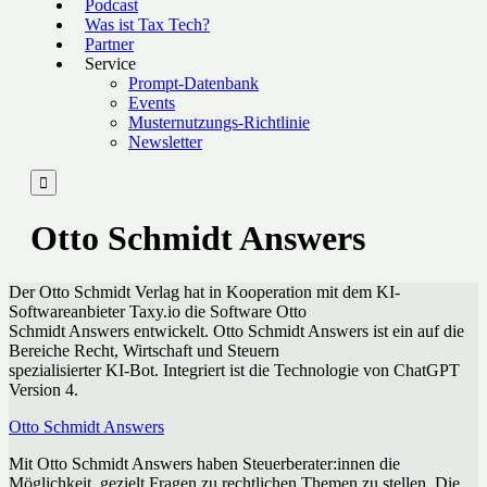
Podcast
Was ist Tax Tech?
Partner
Service
Prompt-Datenbank
Events
Musternutzungs-Richtlinie
Newsletter

Otto Schmidt Answers
Der Otto Schmidt Verlag hat in Kooperation mit dem KI-
Softwareanbieter Taxy.io die Software Otto
Schmidt Answers entwickelt. Otto Schmidt Answers ist ein auf die
Bereiche Recht, Wirtschaft und Steuern
spezialisierter KI-Bot. Integriert ist die Technologie von ChatGPT
Version 4.
Otto Schmidt Answers
Mit Otto Schmidt Answers haben Steuerberater:innen die
Möglichkeit, gezielt Fragen zu rechtlichen Themen zu stellen. Die