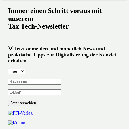
Immer einen Schritt voraus mit
unserem
Tax Tech-Newsletter
Jetzt anmelden und monatlich News und
💡
praktische Tipps zur Digitalisierung der Kanzlei
erhalten.