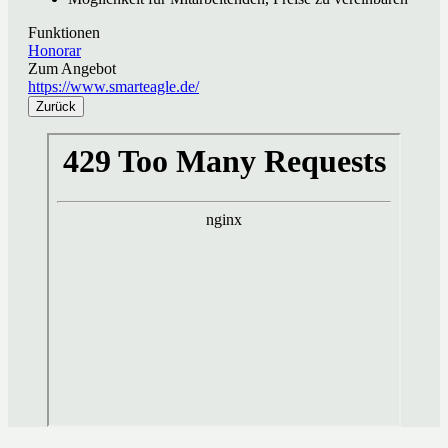
Funktionen
Honorar
Zum Angebot
https://www.smarteagle.de/
Zurück