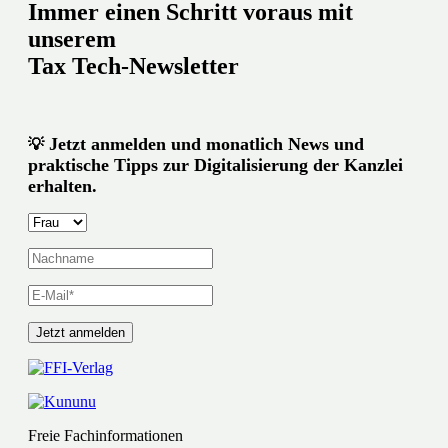
Immer einen Schritt voraus mit
unserem
Tax Tech-Newsletter
Jetzt anmelden und monatlich News und
💡
praktische Tipps zur Digitalisierung der Kanzlei
erhalten.
Freie Fachinformationen