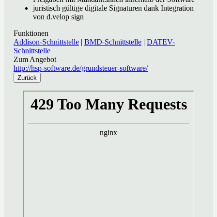
juristisch gültige digitale Signaturen dank Integration
von d.velop sign
Funktionen
Addison-Schnittstelle
|
BMD-Schnittstelle
|
DATEV-
Schnittstelle
Zum Angebot
http://hsp-software.de/grundsteuer-software/
Zurück