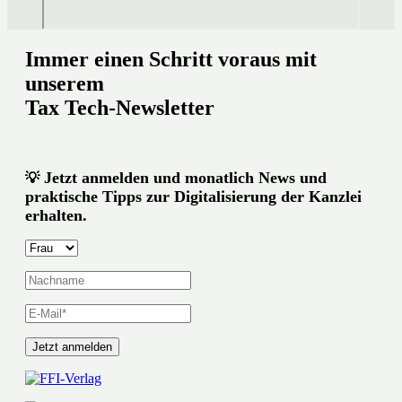
Immer einen Schritt voraus mit
unserem
Tax Tech-Newsletter
Jetzt anmelden und monatlich News und
💡
praktische Tipps zur Digitalisierung der Kanzlei
erhalten.