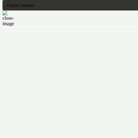
Exposé ansehen