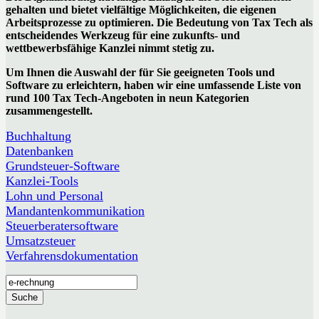
gehalten und bietet vielfältige Möglichkeiten, die eigenen
Arbeitsprozesse zu optimieren. Die Bedeutung von Tax Tech als
entscheidendes Werkzeug für eine zukunfts- und
wettbewerbsfähige Kanzlei nimmt stetig zu.
Um Ihnen die Auswahl der für Sie geeigneten Tools und
Software zu erleichtern, haben wir eine umfassende Liste von
rund 100 Tax Tech-Angeboten in neun Kategorien
zusammengestellt.
Buchhaltung
Datenbanken
Grundsteuer-Software
Kanzlei-Tools
Lohn und Personal
Mandantenkommunikation
Steuerberatersoftware
Umsatzsteuer
Verfahrensdokumentation
Suche