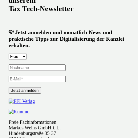
unserem
Tax Tech-Newsletter
Jetzt anmelden und monatlich News und
💡
praktische Tipps zur Digitalisierung der Kanzlei
erhalten.
Freie Fachinformationen
Markus Weins GmbH i. L.
Hindenburgstraße 35-37