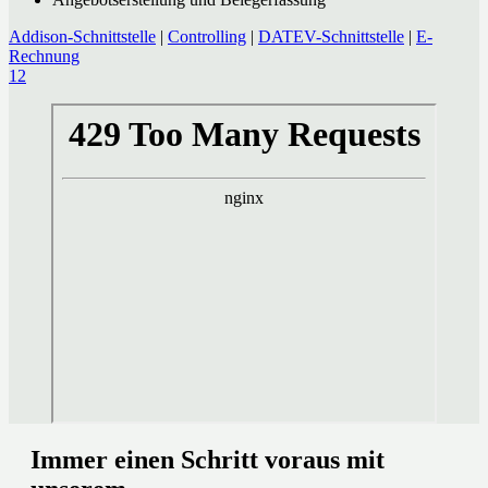
Addison-Schnittstelle
|
Controlling
|
DATEV-Schnittstelle
|
E-
Rechnung
1
2
Immer einen Schritt voraus mit