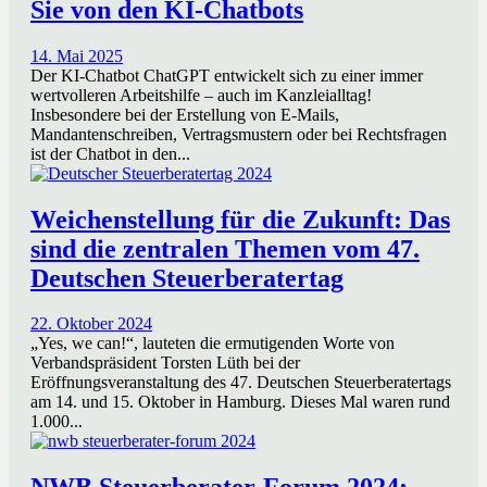
Sie von den KI-Chatbots
14. Mai 2025
Der KI-Chatbot ChatGPT entwickelt sich zu einer immer
wertvolleren Arbeitshilfe – auch im Kanzleialltag!
Insbesondere bei der Erstellung von E-Mails,
Mandantenschreiben, Vertragsmustern oder bei Rechtsfragen
ist der Chatbot in den...
Weichenstellung für die Zukunft: Das
sind die zentralen Themen vom 47.
Deutschen Steuerberatertag
22. Oktober 2024
„Yes, we can!“, lauteten die ermutigenden Worte von
Verbandspräsident Torsten Lüth bei der
Eröffnungsveranstaltung des 47. Deutschen Steuerberatertags
am 14. und 15. Oktober in Hamburg. Dieses Mal waren rund
1.000...