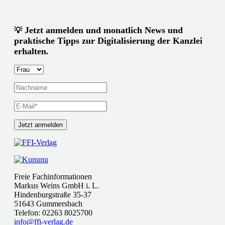
Jetzt anmelden und monatlich News und
💡
praktische Tipps zur Digitalisierung der Kanzlei
erhalten.
Freie Fachinformationen
Markus Weins GmbH i. L.
Hindenburgstraße 35-37
51643 Gummersbach
Telefon: 02263 8025700
info@ffi-verlag.de