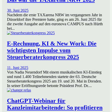
30. Juni 2025
Nachdem die erste TAXarena NRW im vergangenen Jahr in
Düsseldorf ihre Premiere hatte, ging es am 26. Juni 2025 für
die zweite Ausgabe auf den euronova CAMPUS nach Hürth
bei...
E-Rechnung, KI & New Work: Die
wichtigsten Impulse vom
Steuerberaterkongress 2025
11. Juni 2025
Von Nadia Neuendorf Mit einem musikalischen KI-Einstieg
und rund 1.400 Teilnehmenden startete der 63. Deutsche
Steuerberaterkongress 2025 am 19. und 20. Mai in Dresden.
In seiner Eröffnungsrede betonte Präsident Prof. Dr....
ChatGPT-Webinar für
Kanzleimitarbeitende: So profitieren