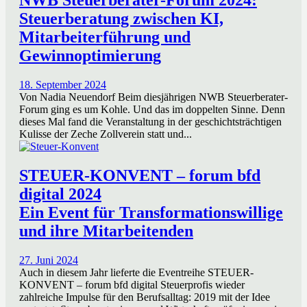
NWB Steuerberater-Forum 2024:
Steuerberatung zwischen KI,
Mitarbeiterführung und
Gewinnoptimierung
18. September 2024
Von Nadia Neuendorf Beim diesjährigen NWB Steuerberater-
Forum ging es um Kohle. Und das im doppelten Sinne. Denn
dieses Mal fand die Veranstaltung in der geschichtsträchtigen
Kulisse der Zeche Zollverein statt und...
STEUER-KONVENT – forum bfd
digital 2024
Ein Event für Transformationswillige
und ihre Mitarbeitenden
27. Juni 2024
Auch in diesem Jahr lieferte die Eventreihe STEUER-
KONVENT – forum bfd digital Steuerprofis wieder
zahlreiche Impulse für den Berufsalltag: 2019 mit der Idee