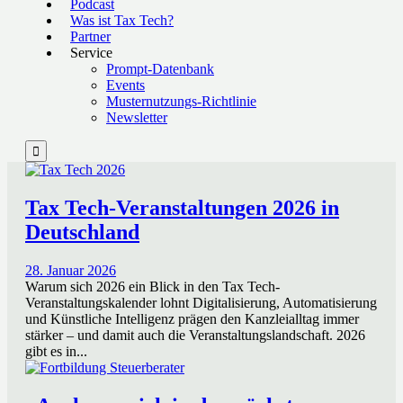
Podcast
Was ist Tax Tech?
Partner
Service
Prompt-Datenbank
Events
Musternutzungs-Richtlinie
Newsletter

Tax Tech-Veranstaltungen 2026 in
Deutschland
28. Januar 2026
Warum sich 2026 ein Blick in den Tax Tech-
Veranstaltungskalender lohnt Digitalisierung, Automatisierung
und Künstliche Intelligenz prägen den Kanzleialltag immer
stärker – und damit auch die Veranstaltungslandschaft. 2026
gibt es in...