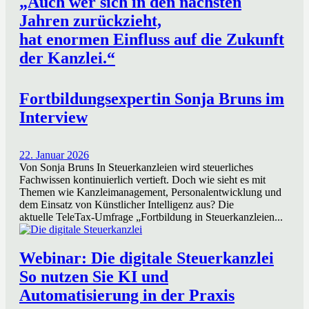
„Auch wer sich in den nächsten
Jahren zurückzieht,
hat enormen Einfluss auf die Zukunft
der Kanzlei.“
Fortbildungsexpertin Sonja Bruns im
Interview
22. Januar 2026
Von Sonja Bruns In Steuerkanzleien wird steuerliches
Fachwissen kontinuierlich vertieft. Doch wie sieht es mit
Themen wie Kanzleimanagement, Personalentwicklung und
dem Einsatz von Künstlicher Intelligenz aus? Die
aktuelle TeleTax-Umfrage „Fortbildung in Steuerkanzleien...
Webinar: Die digitale Steuerkanzlei
So nutzen Sie KI und
Automatisierung in der Praxis