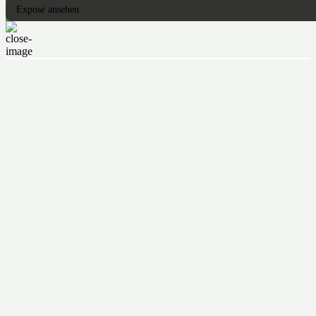
Exposé ansehen