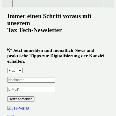
Immer einen Schritt voraus mit
unserem
Tax Tech-Newsletter
Jetzt anmelden und monatlich News und
💡
praktische Tipps zur Digitalisierung der Kanzlei
erhalten.