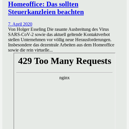
Homeoffice: Das sollten
Steuerkanzleien beachten
7. April 2020
Von Holger Esseling Die rasante Ausbreitung des Virus
SARS-CoV-2 sowie das aktuell geltende Kontaktverbot
stellen Unternehmen vor völlig neue Herausforderungen.
Insbesondere das dezentrale Arbeiten aus dem Homeoffice
sowie die rein virtuelle...