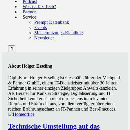
Podcast
Was ist Tax Tech?
Partner
Service
Prompt-Datenbank
Events
Musternutzungs-Richtlinie
Newsletter

About Holger Esseling
Dipl.-Kfm. Holger Esseling ist Geschäftsführer der Michgehl
& Partner GmbH, einem IT-Dienstleister mit über 30 Jahren
Erfahrung in seiner einzigen Zielgruppe: Anwaltskanzleien.
Als Berater für Kanzlei-Strategie, Digitalisierung und IT-
Sicherheit kennt er sich nicht nur bestens im relevanten
Berufs- und Strafrecht aus, vor allem verfügt er über einen
reichen Erfahrungsschatz an IT-Pannen und Best-Practices.
Technische Umstellung auf das